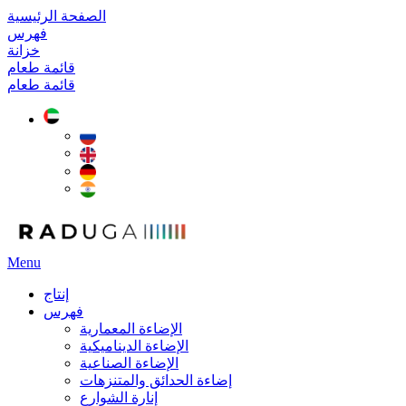
الصفحة الرئيسية
فهرس
خزانة
قائمة طعام
قائمة طعام
Menu
إنتاج
فهرس
الإضاءة المعمارية
الإضاءة الديناميكية
الإضاءة الصناعية
إضاءة الحدائق والمتنزهات
إنارة الشوارع