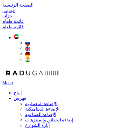
الصفحة الرئيسية
فهرس
خزانة
قائمة طعام
قائمة طعام
Menu
إنتاج
فهرس
الإضاءة المعمارية
الإضاءة الديناميكية
الإضاءة الصناعية
إضاءة الحدائق والمتنزهات
إنارة الشوارع