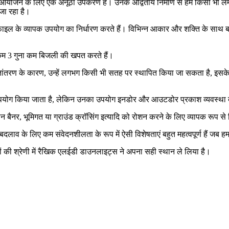
 आयोजन के लिए एक अनूठा उपकरण है। उनके अद्वितीय निर्माण से हमें किसी भी लम
जा रहा है।
ल के व्यापक उपयोग का निर्धारण करते हैं। विभिन्न आकार और शक्ति के साथ बड़
 कम 3 गुना कम बिजली की खपत करते हैं।
स्तांतरण के कारण, उन्हें लगभग किसी भी सतह पर स्थापित किया जा सकता है, इस
ें उपयोग किया जाता है, लेकिन उनका उपयोग इनडोर और आउटडोर प्रकाश व्यवस्था 
बैनर, भूमिगत या ग्राउंड क्रॉसिंग इत्यादि को रोशन करने के लिए व्यापक रूप से
ाव के लिए कम संवेदनशीलता के रूप में ऐसी विशेषताएं बहुत महत्वपूर्ण हैं जब हम 
ी श्रेणी में रैखिक एलईडी डाउनलाइट्स ने अपना सही स्थान ले लिया है।