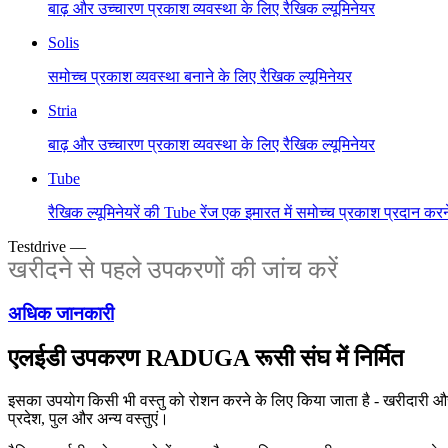
बाढ़ और उच्चारण प्रकाश व्यवस्था के लिए रैखिक ल्यूमिनेयर
Solis
समोच्च प्रकाश व्यवस्था बनाने के लिए रैखिक ल्यूमिनेयर
Stria
बाढ़ और उच्चारण प्रकाश व्यवस्था के लिए रैखिक ल्यूमिनेयर
Tube
रैखिक ल्यूमिनेयरें की Tube रेंज एक इमारत में समोच्च प्रकाश प्रदान कर
Testdrive —
खरीदने से पहले उपकरणों की जांच करें
अधिक जानकारी
एलईडी उपकरण RADUGA रूसी संघ में निर्मित
इसका उपयोग किसी भी वस्तु को रोशन करने के लिए किया जाता है - खरीदारी और व
प्रदेश, पुल और अन्य वस्तुएं।