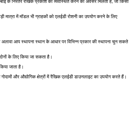
्बाई के निरंतर रैखिक प्रकाश को व्यवस्थित करने का अवसर मिलता है, जो किसी
ी मात्रा में मॉडल भी ग्राहकों को एलईडी रोशनी का उपयोग करने के लिए
के अलावा आप स्थापना स्थान के आधार पर विभिन्न प्रकार की स्थापना चुन सकते
दोनों के लिए किया जा सकता है।
 किया जाता है।
गोदामों और औद्योगिक क्षेत्रों में रैखिक एलईडी डाउनलाइट का उपयोग करते हैं।