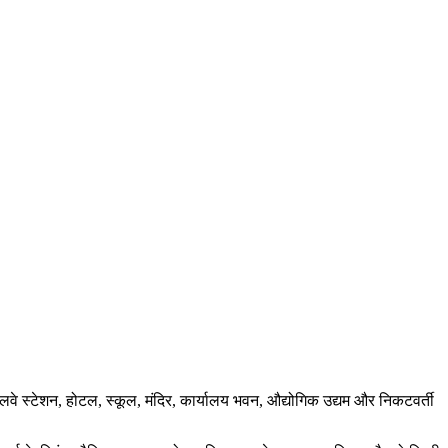
वे स्टेशन, होटल, स्कूल, मंदिर, कार्यालय भवन, औद्योगिक उद्यम और निकटवर्ती