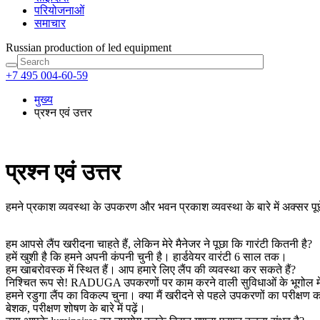
परियोजनाओं
समाचार
Russian production
of led equipment
+7 495 004-60-59
मुख्य
प्रश्न एवं उत्तर
प्रश्न एवं उत्तर
हमने प्रकाश व्यवस्था के उपकरण और भवन प्रकाश व्यवस्था के बारे में अक्सर पूछे
हम आपसे लैंप खरीदना चाहते हैं, लेकिन मेरे मैनेजर ने पूछा कि गारंटी कितनी है?
हमें खुशी है कि हमने अपनी कंपनी चुनी है। हार्डवेयर वारंटी 6 साल तक।
हम खाबरोवस्क में स्थित हैं। आप हमारे लिए लैंप की व्यवस्था कर सकते हैं?
निश्चित रूप से! RADUGA उपकरणों पर काम करने वाली सुविधाओं के भूगोल में द
हमने रडुगा लैंप का विकल्प चुना। क्या मैं खरीदने से पहले उपकरणों का परीक्षण 
बेशक, परीक्षण शोषण के बारे में पढ़ें।