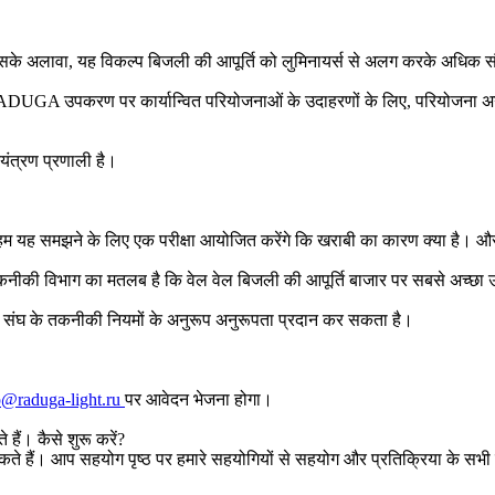
इसके अलावा, यह विकल्प बिजली की आपूर्ति को लुमिनायर्स से अलग करके अधिक सौंद
। RADUGA उपकरण पर कार्यान्वित परियोजनाओं के उदाहरणों के लिए, परियोजना अन
ंत्रण प्रणाली है।
फिर हम यह समझने के लिए एक परीक्षा आयोजित करेंगे कि खराबी का कारण क्या है
ीकी विभाग का मतलब है कि वेल वेल बिजली की आपूर्ति बाजार पर सबसे अच्छा उ
संघ के तकनीकी नियमों के अनुरूप अनुरूपता प्रदान कर सकता है।
p@raduga-light.ru
पर आवेदन भेजना होगा।
 हैं। कैसे शुरू करें?
ैं। आप सहयोग पृष्ठ पर हमारे सहयोगियों से सहयोग और प्रतिक्रिया के सभी 