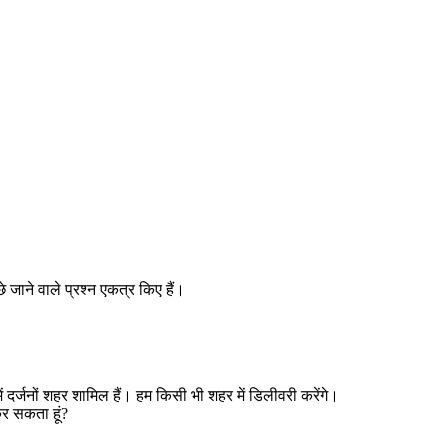
 जाने वाले प्रश्न एकत्र किए हैं।
र्जनों शहर शामिल हैं। हम किसी भी शहर में डिलीवरी करेंगे।
कर सकता हूं?