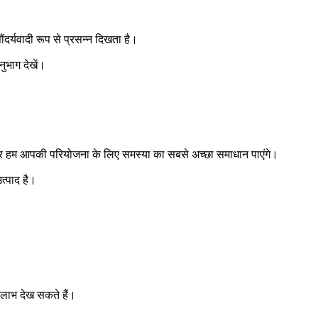
र्यवादी रूप से प्रसन्न दिखता है।
ुभाग देखें।
। और हम आपकी परियोजना के लिए समस्या का सबसे अच्छा समाधान पाएंगे।
त्पाद है।
लाभ देख सकते हैं।