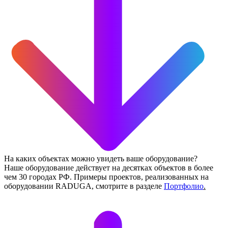
На каких объектах можно увидеть ваше оборудование?
Наше оборудование действует на десятках объектов в более
чем 30 городах РФ. Примеры проектов, реализованных на
оборудовании RADUGA, смотрите в разделе
Портфолио
.