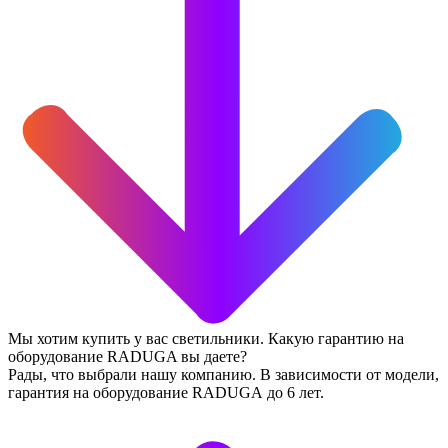
Мы хотим купить у вас светильники. Какую гарантию на
оборудование RADUGA вы даете?
Рады, что выбрали нашу компанию. В зависимости от модели,
гарантия на оборудование RADUGA до 6 лет.