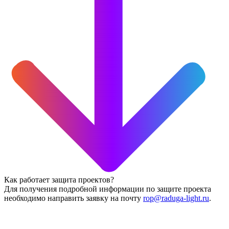
Как работает защита проектов?
Для получения подробной информации по защите проекта
необходимо направить заявку на почту
rop@raduga-light.ru
.