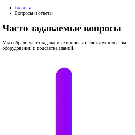
Главная
Вопросы и ответы
Часто задаваемые вопросы
Мы собрали часто задаваемые вопросы о светотехническом
оборудовании и подсветке зданий.