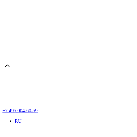
+7 495 004-60-59
RU