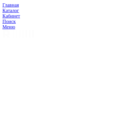
Главная
Каталог
Кабинет
Поиск
Меню