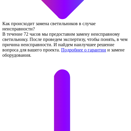
Как происходит замена светильников в случае
неисправности?
В течение 72 часов мы предоставим замену неисправному
светильнику. После проведем экспертизу, чтобы понять, в чем
причина неисправности. И найдем наилучшее решение
вопроса для вашего проекта.
Подробнее о гарантии
и замене
оборудования.