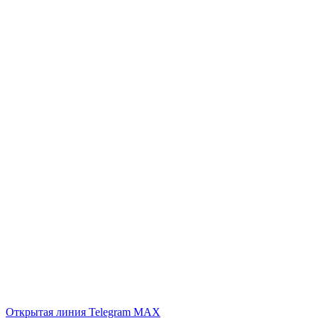
Открытая линия
Telegram
MAX