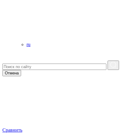
ru
Отмена
Сравнить