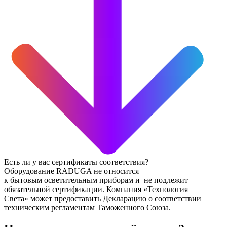
Есть ли у вас сертификаты соответствия?
Оборудование RADUGA не относится
к бытовым осветительным приборам и не подлежит
обязательной сертификации. Компания «Технология
Света» может предоставить Декларацию о соответствии
техническим регламентам Таможенного Союза.