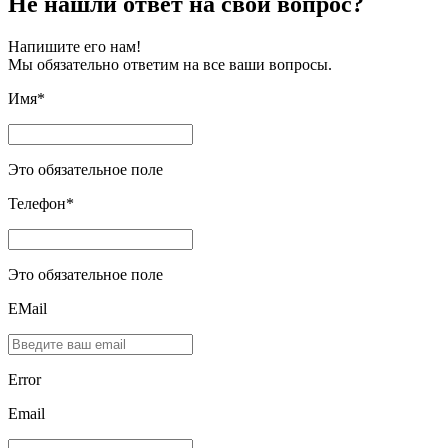
Не нашли ответ на свой вопрос?
Напишите его нам!
Мы обязательно ответим на все ваши вопросы.
Имя*
Это обязательное поле
Телефон*
Это обязательное поле
EMail
Error
Email