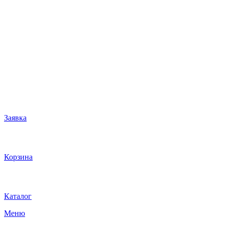
Заявка
Корзина
Каталог
Меню