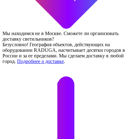
Мы находимся не в Москве. Сможете ли организовать
доставку светильников?
Безусловно! География объектов, действующих на
оборудовании RADUGA, насчитывает десятки городов в
России и за ее пределами. Мы сделаем доставку в любой
город.
Подробнее о доставке
.