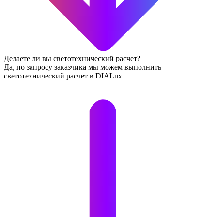
Делаете ли вы светотехнический расчет?
Да, по запросу заказчика мы можем выполнить
светотехнический расчет в DIALux.