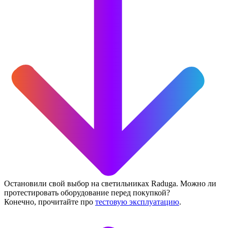
Остановили свой выбор на светильниках Raduga. Можно ли
протестировать оборудование перед покупкой?
Конечно, прочитайте про
тестовую эксплуатацию
.