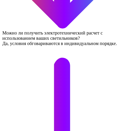
Можно ли получить электротехнический расчет с
использованием ваших светильников?
Да, условия обговариваются в индивидуальном порядке.