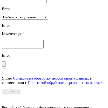
Error
Error
Комментарий
Error
Я даю
Согласие на обработку персональных данных
в
соответствии с
Политикой обработки персональных данных
Отправить
Российский бренд профессионального светодиодного