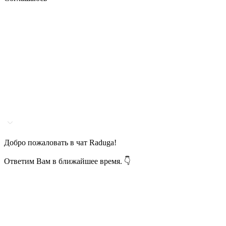
Добро пожаловать в чат Raduga!
Ответим Вам в ближайшее время. 👇