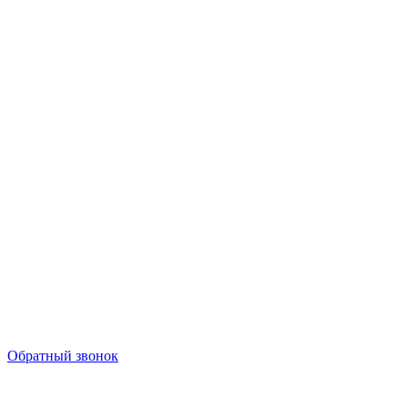
Обратный звонок