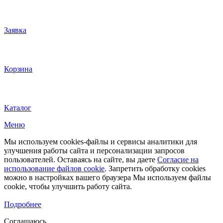
Заявка
Корзина
Каталог
Меню
Мы используем cookies-файлы и сервисы аналитики для
улучшения работы сайта и персонализации запросов
пользователей. Оставаясь на сайте, вы даете
Согласие на
использование файлов cookie
. Запретить обработку cookies
можно в настройках вашего браузера Мы используем файлы
cookie, чтобы улучшить работу сайта.
Подробнее
Соглашаюсь