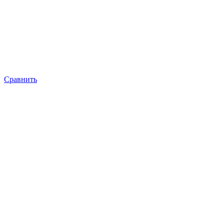
Сравнить