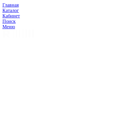
Главная
Каталог
Кабинет
Поиск
Меню