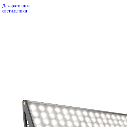
Декоративные
светильники