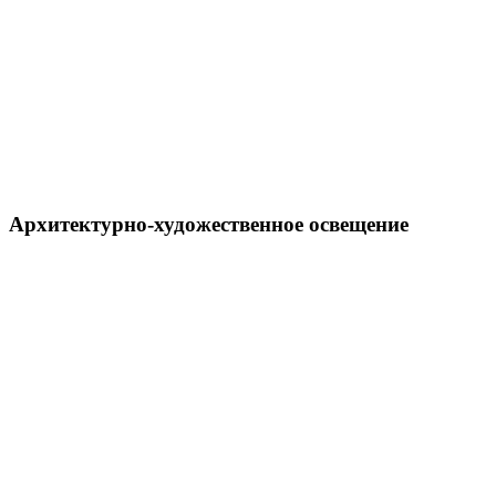
Архитектурно-художественное освещение