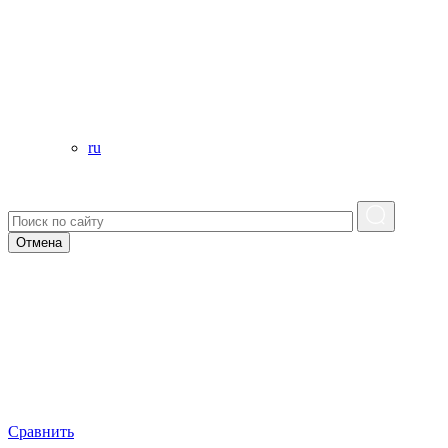
ru
Отмена
Сравнить