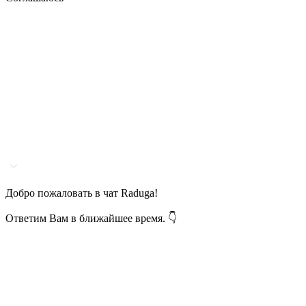
Добро пожаловать в чат Raduga!
Ответим Вам в ближайшее время. 👇