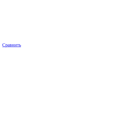
Сравнить