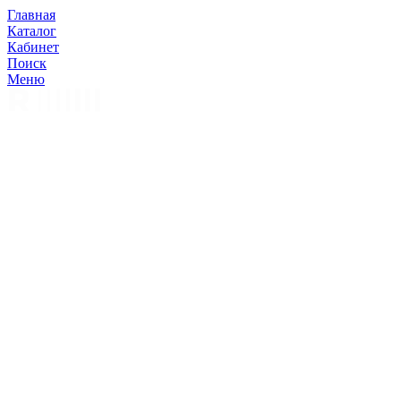
Главная
Каталог
Кабинет
Поиск
Меню