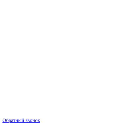
Обратный звонок