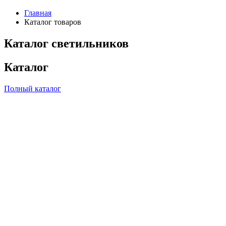
Главная
Каталог товаров
Каталог светильников
Каталог
Полный каталог