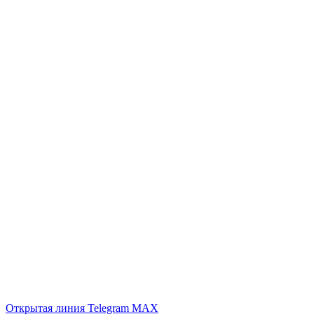
Открытая линия
Telegram
MAX