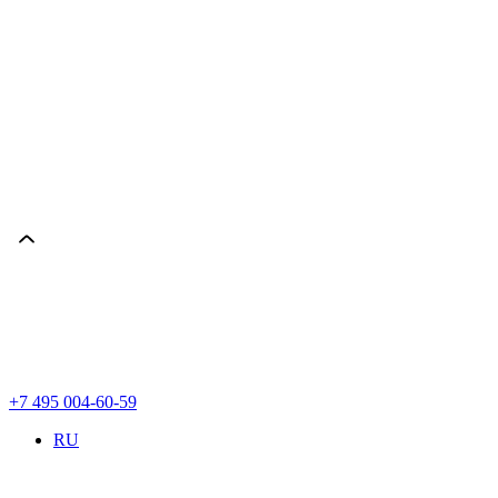
+7 495 004-60-59
RU