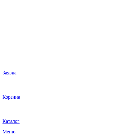
Заявка
Корзина
Каталог
Меню