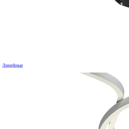
Линейные