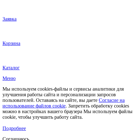
Заявка
Корзина
Каталог
Меню
Мы используем cookies-файлы и сервисы аналитики для
улучшения работы сайта и персонализации запросов
пользователей. Оставаясь на сайте, вы даете
Согласие на
использование файлов cookie
. Запретить обработку cookies
можно в настройках вашего браузера Мы используем файлы
cookie, чтобы улучшить работу сайта.
Подробнее
Соглашаюсь