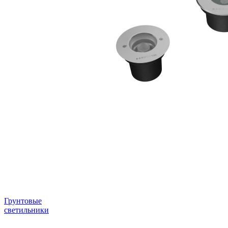
Грунтовые
светильники