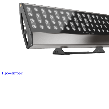
Прожекторы