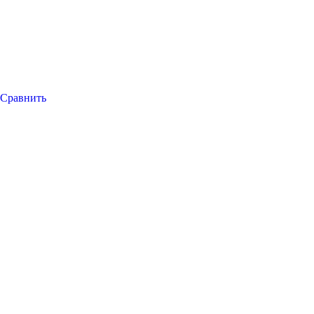
Сравнить