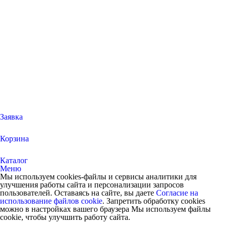
Заявка
Корзина
Каталог
Меню
Мы используем cookies-файлы и сервисы аналитики для
улучшения работы сайта и персонализации запросов
пользователей. Оставаясь на сайте, вы даете
Согласие на
использование файлов cookie
. Запретить обработку cookies
можно в настройках вашего браузера Мы используем файлы
cookie, чтобы улучшить работу сайта.