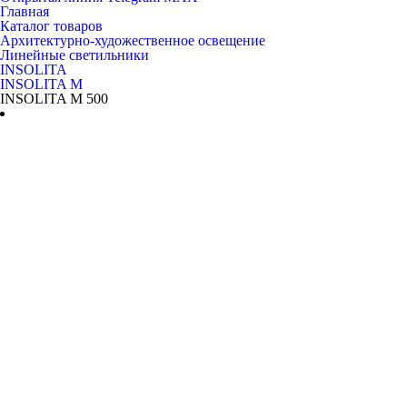
Главная
Каталог товаров
Архитектурно-художественное освещение
Линейные светильники
INSOLITA
INSOLITA M
INSOLITA M 500