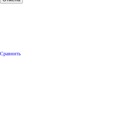
Сравнить