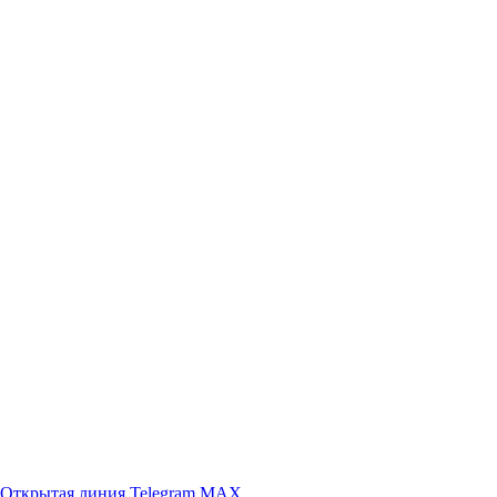
Открытая линия
Telegram
MAX