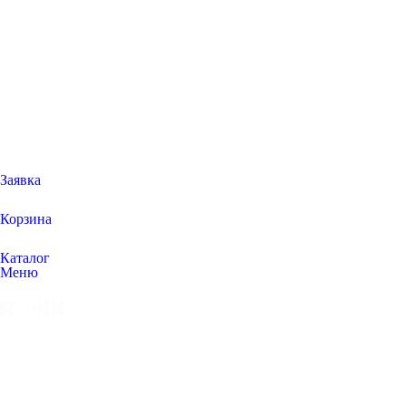
Заявка
Корзина
Каталог
Меню