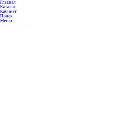
Главная
Каталог
Кабинет
Поиск
Меню