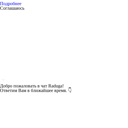
Подробнее
Соглашаюсь
Добро пожаловать в чат Raduga!
Ответим Вам в ближайшее время. 👇