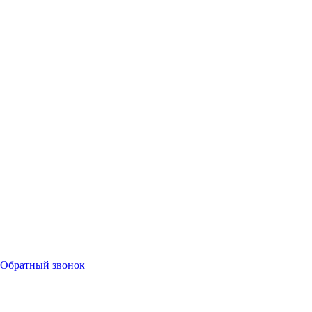
Обратный звонок