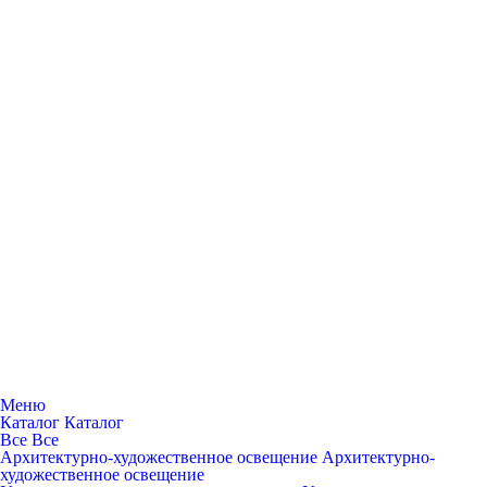
Меню
Каталог
Каталог
Все
Все
Архитектурно-художественное освещение
Архитектурно-
художественное освещение