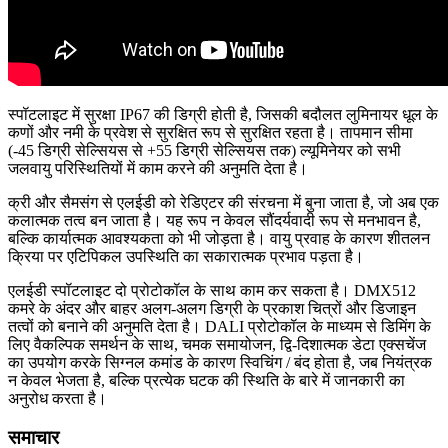
स्पॉटलाइट में सुरक्षा IP67 की डिग्री होती है, जिसकी बदौलत लुमिनायर धूल के
कणों और नमी के प्रवेश से सुरक्षित रूप से सुरक्षित रहता है। तापमान सीमा
(-45 डिग्री सेल्सियस से +55 डिग्री सेल्सियस तक) ल्यूमिनेयर को सभी
जलवायु परिस्थितियों में काम करने की अनुमति देता है।
क्री और सैमसंग से एलईडी को रेडिएटर की संरचना में बुना जाता है, जो अब एक
कलात्मक तत्व बन जाता है। यह रूप न केवल सौंदर्यवादी रूप से मनभावन है,
बल्कि कार्यात्मक आवश्यकता को भी जोड़ता है। वायु प्रवाह के कारण शीतलन
क्रिया पर एटिपिकल उपस्थिति का सकारात्मक प्रभाव पड़ता है।
एलईडी स्पॉटलाइट दो प्रोटोकॉल के साथ काम कर सकता है। DMX512
कमरे के अंदर और बाहर अलग-अलग डिग्री के प्रकाश चित्रों और डिजाइन
तत्वों को बनाने की अनुमति देता है। DALI प्रोटोकॉल के माध्यम से डिमिंग के
लिए वैकल्पिक समर्थन के साथ, चमक समायोजन, द्वि-दिशात्मक डेटा एक्सचेंज
का उपयोग करके सिग्नल कमांड के कारण स्विचिंग / बंद होता है, जब नियंत्रक
न केवल भेजता है, बल्कि प्रत्येक घटक की स्थिति के बारे में जानकारी का
अनुरोध करता है।
समाचार