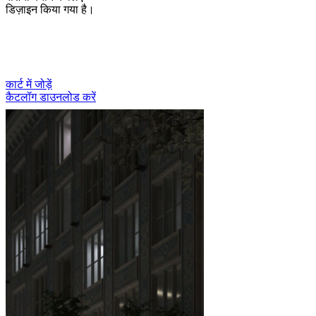
डिज़ाइन किया गया है।
कार्ट में जोड़ें
कैटलॉग डाउनलोड करें