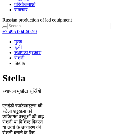
परियोजनाओं
समाचार
Russian production
of led equipment
+7 495 004-60-59
मुख्य
सूची
स्थापत्य प्रकाश
रोशनी
Stella
Stella
स्थापत्य मुखौटा सुर्खियों
एलईडी स्पॉटलाइट्स की
स्टेला श्रृंखला को
व्यक्तिगत वस्तुओं की बाढ़
रोशनी या विशिष्ट विवरण
या तत्वों के उच्चारण की
रोशनी बनाने के लिए