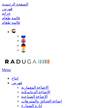
الصفحة الرئيسية
فهرس
خزانة
قائمة طعام
قائمة طعام
Menu
إنتاج
فهرس
الإضاءة المعمارية
الإضاءة الديناميكية
الإضاءة الصناعية
إضاءة الحدائق والمتنزهات
إنارة الشوارع