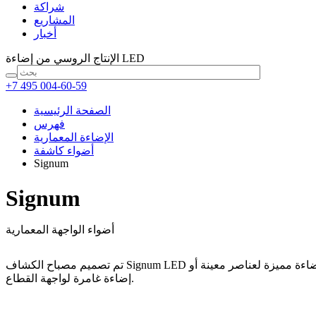
شراكة
المشاريع
أخبار
من إضاءة LED
الإنتاج الروسي
+7 495 004-60-59
الصفحة الرئيسية
فهرس
الإضاءة المعمارية
أضواء كاشفة
Signum
Signum
أضواء الواجهة المعمارية
تم تصميم مصباح الكشاف Signum LED لإضاءة مميزة لعناصر معينة أو
إضاءة غامرة لواجهة القطاع.