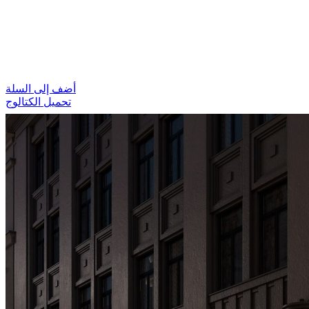
أضف إلى السلة
تحميل الكتالوج