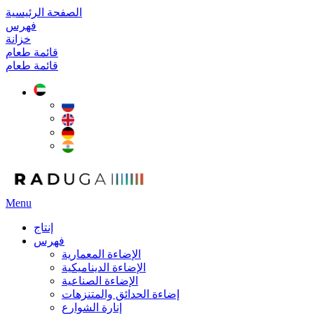
الصفحة الرئيسية
فهرس
خزانة
قائمة طعام
قائمة طعام
Menu
إنتاج
فهرس
الإضاءة المعمارية
الإضاءة الديناميكية
الإضاءة الصناعية
إضاءة الحدائق والمتنزهات
إنارة الشوارع