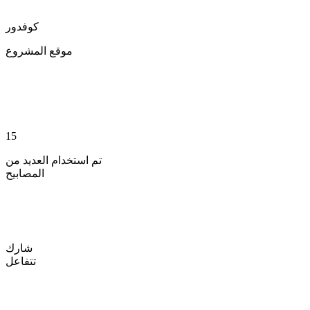
كوفدور
موقع المشروع
15
تم استخدام العديد من
المصابيح
شارك
تتفاعل