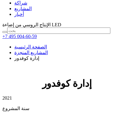
شراكة
المشاريع
أخبار
من إضاءة LED
الإنتاج الروسي
+7 495 004-60-59
الصفحة الرئيسية
المشاريع المنجزة
إدارة كوفدور
إدارة كوفدور
2021
سنة المشروع