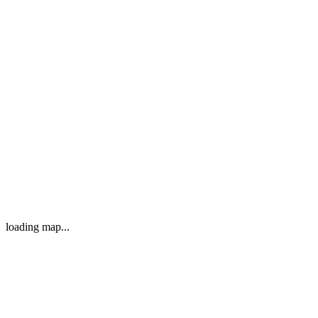
loading map...