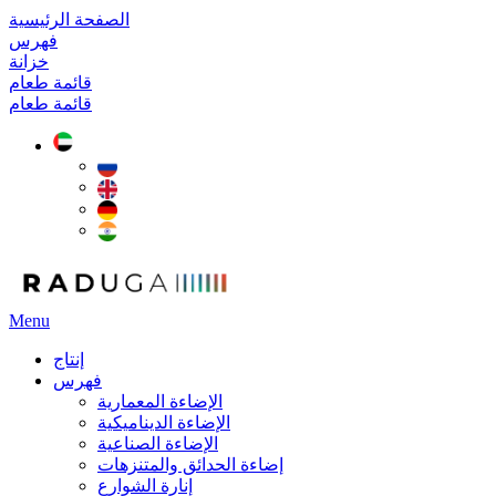
الصفحة الرئيسية
فهرس
خزانة
قائمة طعام
قائمة طعام
Menu
إنتاج
فهرس
الإضاءة المعمارية
الإضاءة الديناميكية
الإضاءة الصناعية
إضاءة الحدائق والمتنزهات
إنارة الشوارع