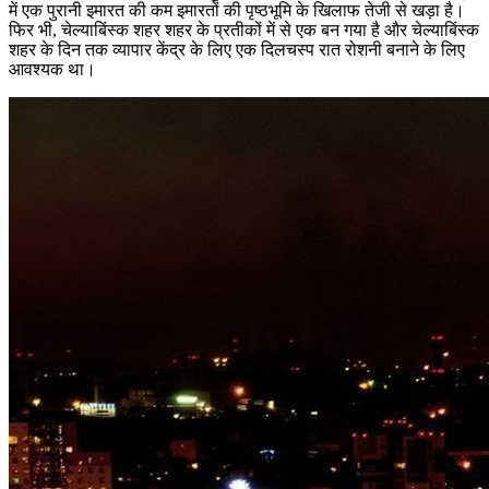
में एक पुरानी इमारत की कम इमारतों की पृष्ठभूमि के खिलाफ तेजी से खड़ा है।
फिर भी, चेल्याबिंस्क शहर शहर के प्रतीकों में से एक बन गया है और चेल्याबिंस्क
शहर के दिन तक व्यापार केंद्र के लिए एक दिलचस्प रात रोशनी बनाने के लिए
आवश्यक था।