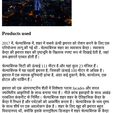
Products used
2017 में, चेल्याबिंस्क में, शहर में सबसे ऊंची इमारत को रोशन करने के लिए एक
परियोजना लागू की गई थी - चेल्याबिंस्क शहर का व्यवसाय केंद्र। व्यवसाय
केंद्र की इमारत शहर की पृष्ठभूमि के खिलाफ स्पष्ट रूप से दिखाई देती है, जहां
कम-इमारतें प्रबल होती हैं।
चेल्याबिंस्क सिटी की ऊंचाई 111 मीटर है और यहां कुल 23 मंजिल हैं।
चेल्याबिंस्क में यह पहली इमारत है, जिसकी ऊंचाई 100 मीटर से अधिक है।
इमारत में एक व्यापक बुनियादी ढांचा है, अंदर कई दुकानें, कैफे, कार्यालय, एक
होटल और पार्किंग हैं।
इमारत को एक अंतरराष्ट्रीय शैली में विशेषता ग्लास facades और सरल
ज्यामितीय आकृतियों के साथ बनाया गया है। नीले कांच इकाइयों के साथ अखंड
प्रबलित कंक्रीट से निर्मित। चेल्याबिंस्क शहर शहर के ऐतिहासिक केंद्र के
केंद्र में स्थित है और पर्यटकों को आकर्षित करता है। चेल्याबिंस्क के भव्य दृश्य
के साथ शीर्ष पर एक अवलोकन डेक है। शहर के लिए खुद की इमारत बहुत
विवादास्पद थी, क्योंकि इसके वास्तुशिल्प डिजाइन में शहर चेल्याबिंस्क के केंद्र