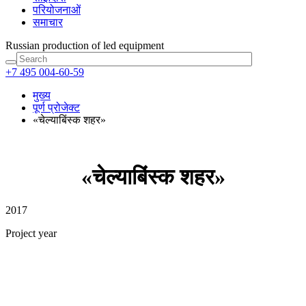
परियोजनाओं
समाचार
Russian production
of led equipment
+7 495 004-60-59
मुख्य
पूर्ण प्रोजेक्ट
«चेल्याबिंस्क शहर»
«चेल्याबिंस्क शहर»
2017
Project year