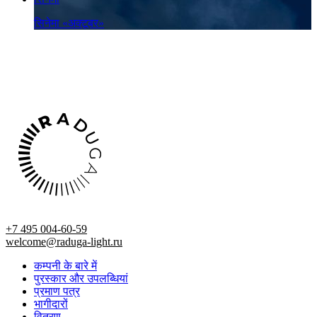
सिनेमा «अक्टूबर»
+7 495 004-60-59
welcome@raduga-light.ru
कम्पनी के बारे में
पुरस्कार और उपलब्धियां
प्रमाण पत्र
भागीदारों
वितरण