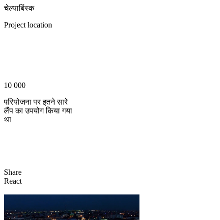
चेल्याबिंस्क
Project location
10 000
परियोजना पर इतने सारे
लैंप का उपयोग किया गया
था
Share
React