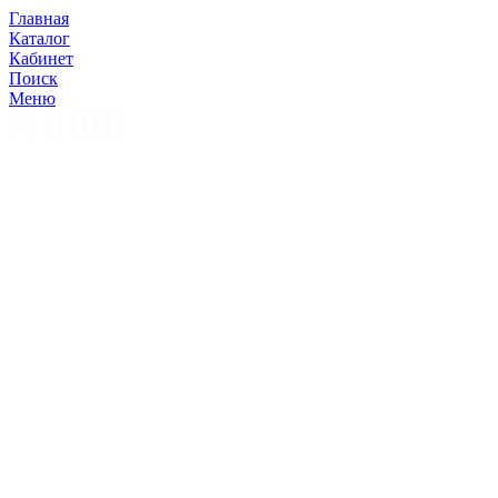
Главная
Каталог
Кабинет
Поиск
Меню