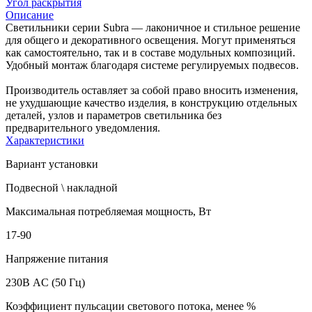
Угол раскрытия
Описание
Светильники серии Subra — лаконичное и стильное решение
для общего и декоративного освещения. Могут применяться
как самостоятельно, так и в составе модульных композиций.
Удобный монтаж благодаря системе регулируемых подвесов.
Производитель оставляет за собой право вносить изменения,
не ухудшающие качество изделия, в конструкцию отдельных
деталей, узлов и параметров светильника без
предварительного уведомления.
Характеристики
Вариант установки
Подвесной \ накладной
Максимальная потребляемая мощность, Вт
17-90
Напряжение питания
230В AC (50 Гц)
Коэффициент пульсации светового потока, менее %