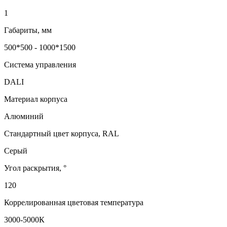
1
Габариты, мм
500*500 - 1000*1500
Система управления
DALI
Материал корпуса
Алюминий
Стандартный цвет корпуса, RAL
Серый
Угол раскрытия, °
120
Коррелированная цветовая температура
3000-5000К