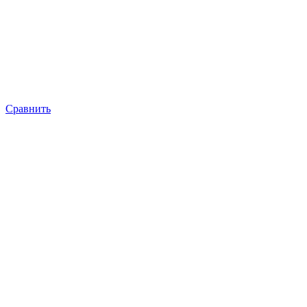
Сравнить