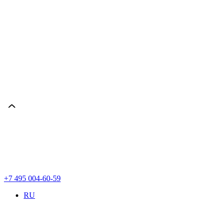
+7 495 004-60-59
RU