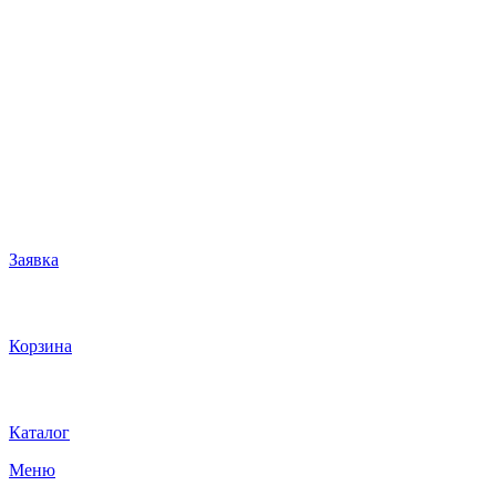
Заявка
Корзина
Каталог
Меню