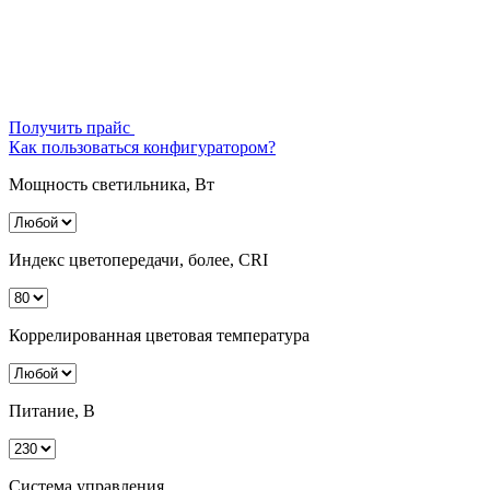
Получить прайс
Как пользоваться конфигуратором?
Мощность светильника, Вт
Индекс цветопередачи, более, CRI
Коррелированная цветовая температура
Питание, В
Система управления