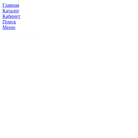
Главная
Каталог
Кабинет
Поиск
Меню