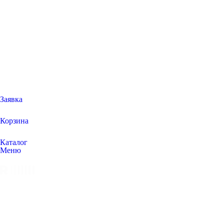
Заявка
Корзина
Каталог
Меню