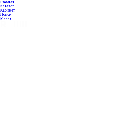
Главная
Каталог
Кабинет
Поиск
Меню