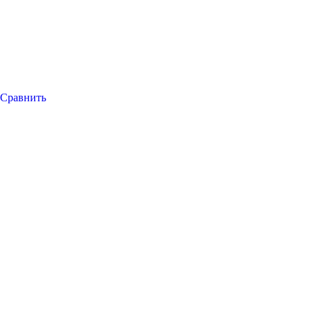
Сравнить