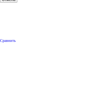
Сравнить