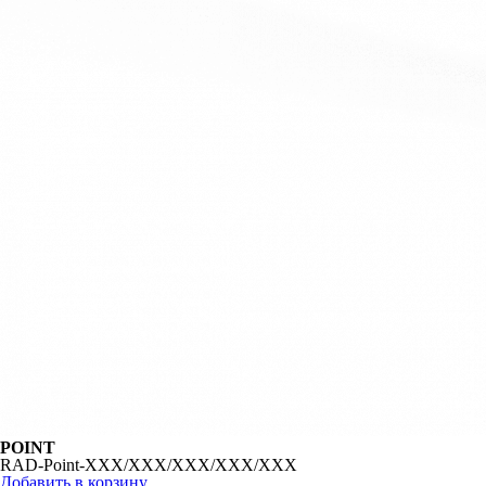
POINT
RAD-Point-XXX/XXX/XXX/XXX/XXX
Добавить в корзину