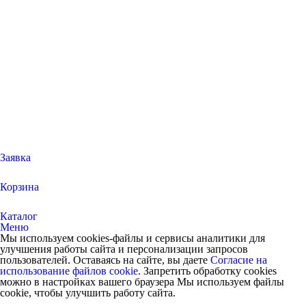
Заявка
Корзина
Каталог
Меню
Мы используем cookies-файлы и сервисы аналитики для
улучшения работы сайта и персонализации запросов
пользователей. Оставаясь на сайте, вы даете
Согласие на
использование файлов cookie
. Запретить обработку cookies
можно в настройках вашего браузера Мы используем файлы
cookie, чтобы улучшить работу сайта.