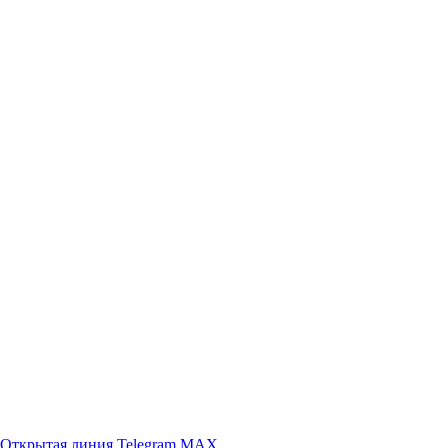
Открытая линия
Telegram
MAX