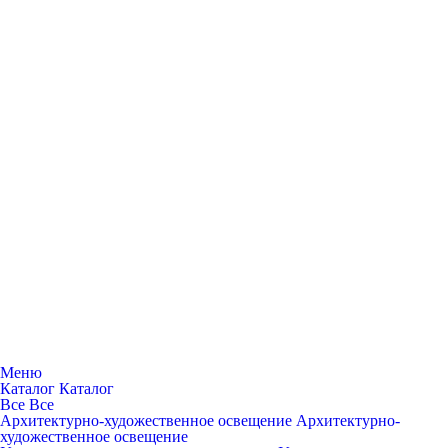
Меню
Каталог
Каталог
Все
Все
Архитектурно-художественное освещение
Архитектурно-
художественное освещение