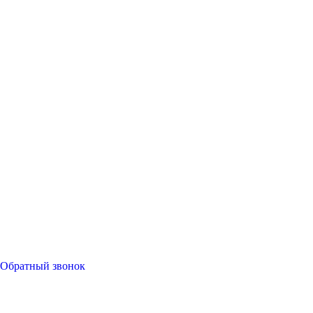
Обратный звонок