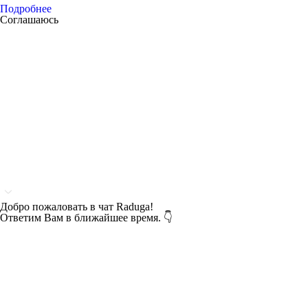
Подробнее
Соглашаюсь
Добро пожаловать в чат Raduga!
Ответим Вам в ближайшее время. 👇