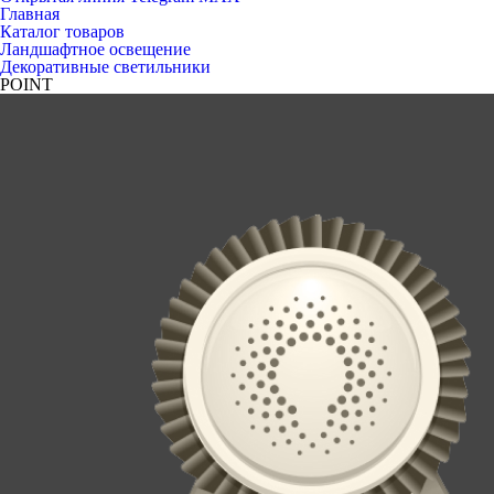
Главная
Каталог товаров
Ландшафтное освещение
Декоративные светильники
POINT