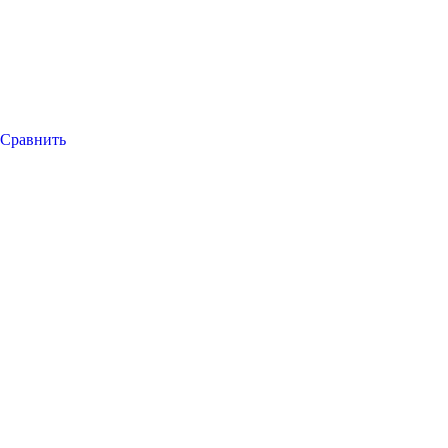
Сравнить