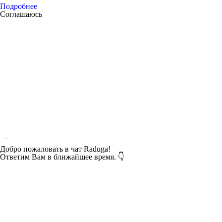
Подробнее
Соглашаюсь
Добро пожаловать в чат Raduga!
Ответим Вам в ближайшее время. 👇