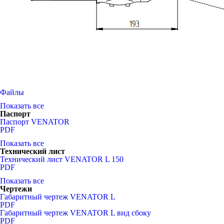
Файлы
Показать все
Паспорт
Паспорт VENATOR
PDF
Показать все
Технический лист
Технический лист VENATOR L 150
PDF
Показать все
Чертежи
Габаритный чертеж VENATOR L
PDF
Габаритный чертеж VENATOR L вид сбоку
PDF