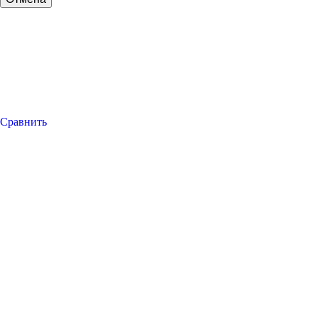
Сравнить