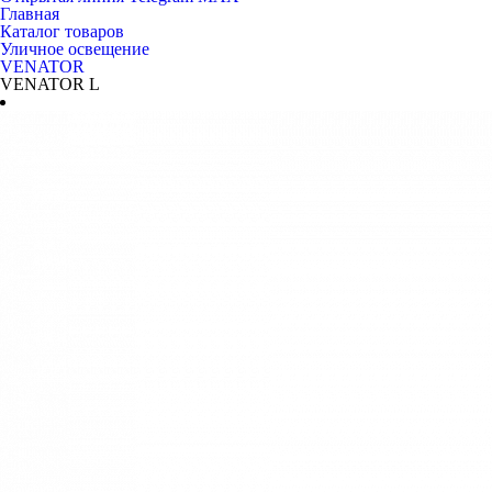
Главная
Каталог товаров
Уличное освещение
VENATOR
VENATOR L