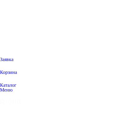
Заявка
Корзина
Каталог
Меню