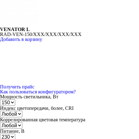
VENATOR L
RAD-VEN-150/XXX/XXX/XXX/XXX
Добавить в корзину
Получить прайс
Как пользоваться конфигуратором?
Мощность светильника, Вт
Индекс цветопередачи, более, CRI
Коррелированная цветовая температура
Питание, В