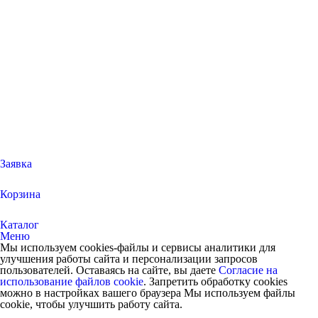
Заявка
Корзина
Каталог
Меню
Мы используем cookies-файлы и сервисы аналитики для
улучшения работы сайта и персонализации запросов
пользователей. Оставаясь на сайте, вы даете
Согласие на
использование файлов cookie
. Запретить обработку cookies
можно в настройках вашего браузера Мы используем файлы
cookie, чтобы улучшить работу сайта.