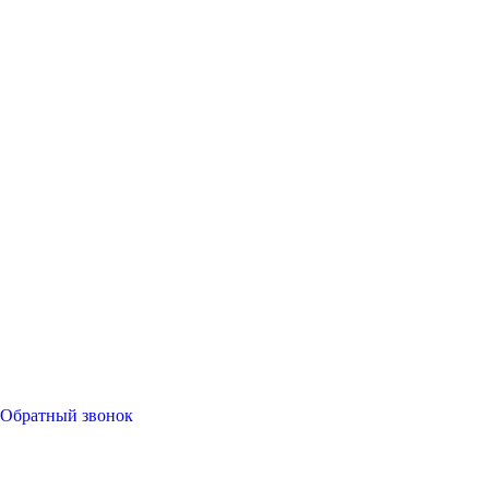
Обратный звонок