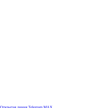
Открытая линия
Telegram
MAX