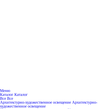
Меню
Каталог
Каталог
Все
Все
Архитектурно-художественное освещение
Архитектурно-
художественное освещение