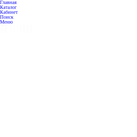
Главная
Каталог
Кабинет
Поиск
Меню