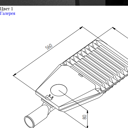
Цвет 1
Галерея