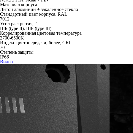
Материал корпуса
Литой алюминий + закалённое стекло
Стандартный цвет корпуса, RAL
7012
Угол раскрытия, °
ШБ (type II), ШБ (type III)
Коррелированная цветовая температура
2700-6500K
Индекс цветопередачи, более, CRI
70
Степень защиты
IP66
Видео