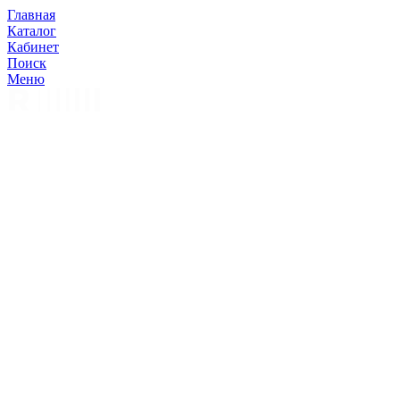
Главная
Каталог
Кабинет
Поиск
Меню