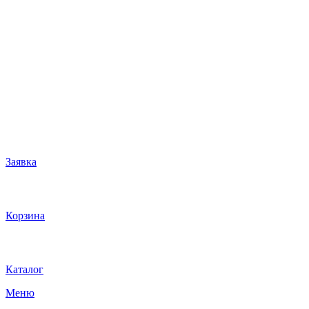
Заявка
Корзина
Каталог
Меню