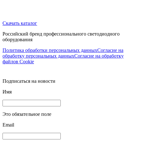
Скачать каталог
Российский бренд профессионального светодиодного
оборудования
Политика обработки персональных данных
Согласие на
обработку персональных данных
Согласие на обработку
файлов Cookie
Подписаться на новости
Имя
Это обязательное поле
Email