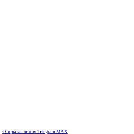
Открытая линия
Telegram
MAX