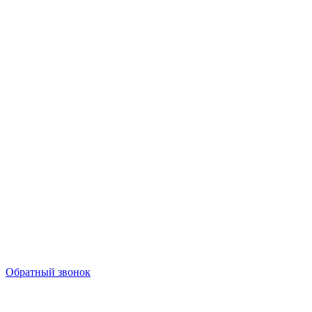
Обратный звонок