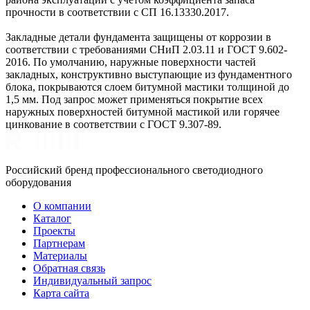
прочности в соответствии с СП 16.13330.2017.
Закладные детали фундамента защищены от коррозии в
соответствии с требованиями СНиП 2.03.11 и ГОСТ 9.602-
2016. По умолчанию, наружные поверхности частей
закладных, конструктивно выступающие из фундаментного
блока, покрываются слоем битумной мастики толщиной до
1,5 мм. Под запрос может применяться покрытие всех
наружных поверхностей битумной мастикой или горячее
цинкование в соответствии с ГОСТ 9.307-89.
Российский бренд профессионального светодиодного
оборудования
О компании
Каталог
Проекты
Партнерам
Материалы
Обратная связь
Индивидуальный запрос
Карта сайта