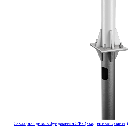
Закладная деталь фундамента ЗФк (квадратный фланец)