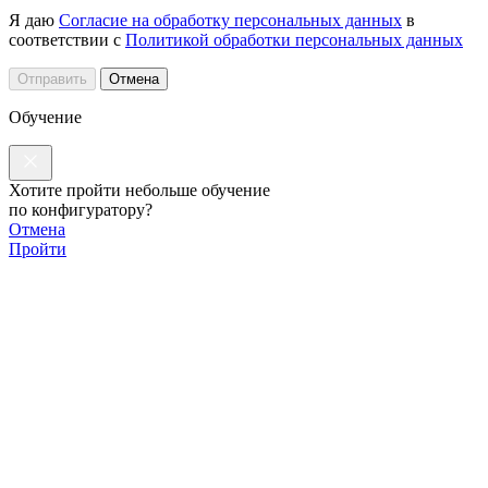
Я даю
Согласие на обработку персональных данных
в
соответствии с
Политикой обработки персональных данных
Отправить
Отмена
Обучение
Хотите пройти небольше обучение
по конфигуратору?
Отмена
Пройти