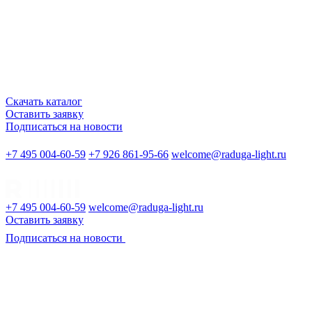
Скачать каталог
Оставить заявку
Подписаться на новости
+7 495 004-60-59
+7 926 861-95-66
welcome@raduga-light.ru
+7 495 004-60-59
welcome@raduga-light.ru
Оставить заявку
Подписаться на новости