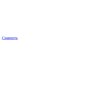
Сравнить