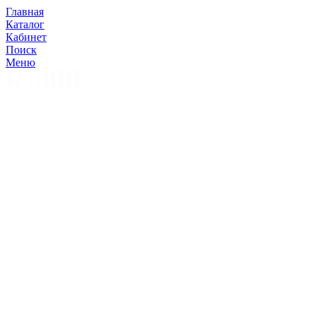
Главная
Каталог
Кабинет
Поиск
Меню