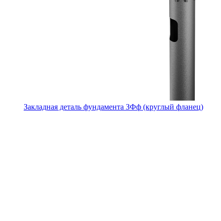
Закладная деталь фундамента ЗФф (круглый фланец)