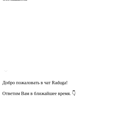
Добро пожаловать в чат Raduga!
Ответим Вам в ближайшее время. 👇