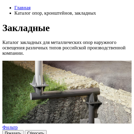
Главная
Каталог опор, кронштейнов, закладных
Закладные
Каталог закладных для металлических опор наружного
освещения различных типов российской производственной
компании.
Фильтр