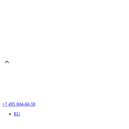
+7 495 004-60-59
RU