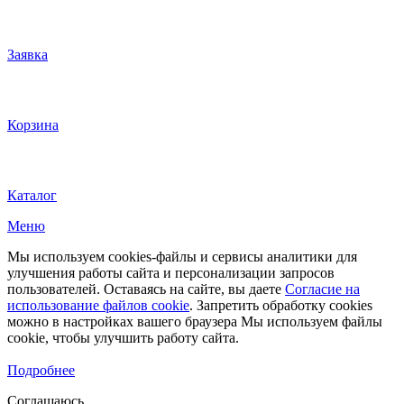
Заявка
Корзина
Каталог
Меню
Мы используем cookies-файлы и сервисы аналитики для
улучшения работы сайта и персонализации запросов
пользователей. Оставаясь на сайте, вы даете
Согласие на
использование файлов cookie
. Запретить обработку cookies
можно в настройках вашего браузера Мы используем файлы
cookie, чтобы улучшить работу сайта.
Подробнее
Соглашаюсь