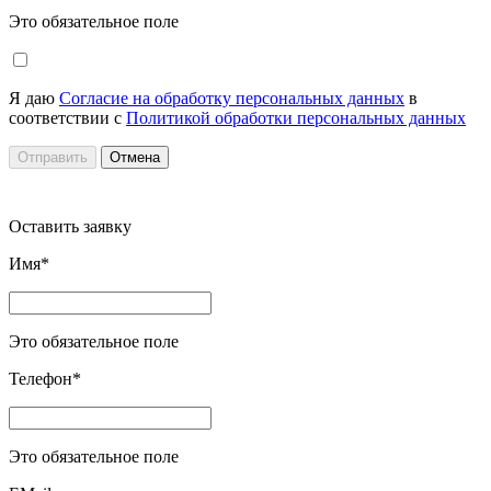
Это обязательное поле
Я даю
Согласие на обработку персональных данных
в
соответствии с
Политикой обработки персональных данных
Отправить
Отмена
Оставить заявку
Имя*
Это обязательное поле
Телефон*
Это обязательное поле