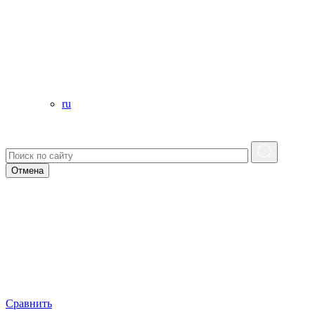
ru
Отмена
Сравнить