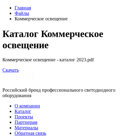
Главная
Файлы
Коммерческое освещение
Каталог Коммерческое
освещение
Коммерческое освещение - каталог 2023.pdf
Скачать
Российский бренд профессионального светодиодного
оборудования
О компании
Каталог
Проекты
Партнерам
Материалы
Обратная связь