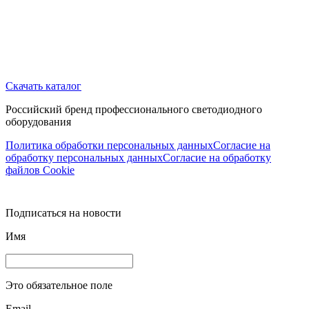
Скачать каталог
Российский бренд профессионального светодиодного
оборудования
Политика обработки персональных данных
Согласие на
обработку персональных данных
Согласие на обработку
файлов Cookie
Подписаться на новости
Имя
Это обязательное поле
Email