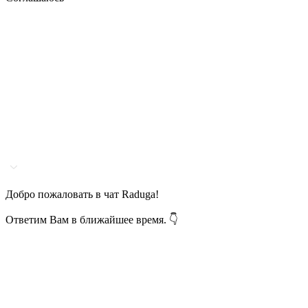
Добро пожаловать в чат Raduga!
Ответим Вам в ближайшее время. 👇