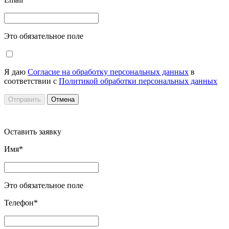
Это обязательное поле
Я даю
Согласие на обработку персональных данных
в
соответствии с
Политикой обработки персональных данных
Отправить
Отмена
Оставить заявку
Имя*
Это обязательное поле
Телефон*