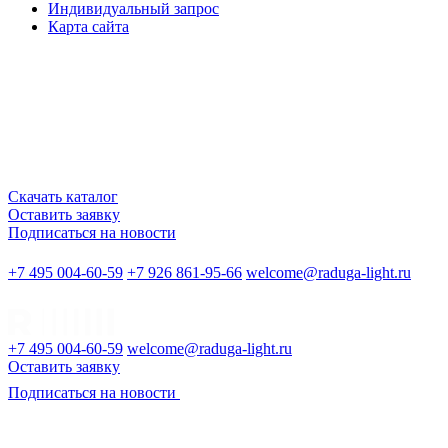
Индивидуальный запрос
Карта сайта
Скачать каталог
Оставить заявку
Подписаться на новости
+7 495 004-60-59
+7 926 861-95-66
welcome@raduga-light.ru
+7 495 004-60-59
welcome@raduga-light.ru
Оставить заявку
Подписаться на новости