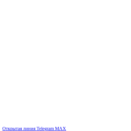
Открытая линия
Telegram
MAX