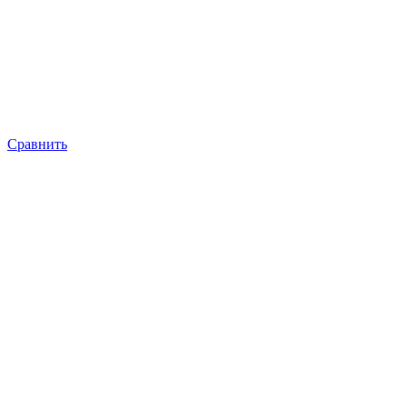
Сравнить