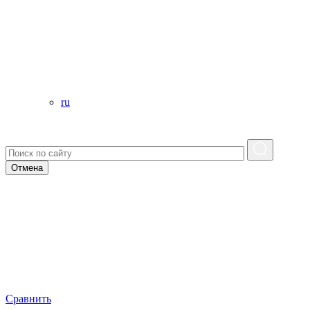
ru
Отмена
Сравнить