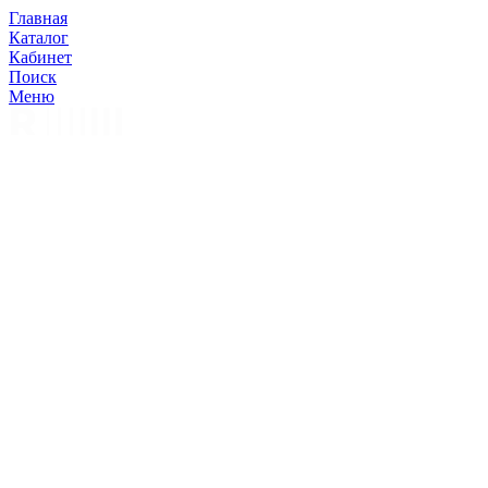
Главная
Каталог
Кабинет
Поиск
Меню