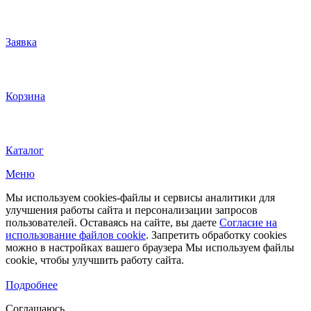
Заявка
Корзина
Каталог
Меню
Мы используем cookies-файлы и сервисы аналитики для
улучшения работы сайта и персонализации запросов
пользователей. Оставаясь на сайте, вы даете
Согласие на
использование файлов cookie
. Запретить обработку cookies
можно в настройках вашего браузера Мы используем файлы
cookie, чтобы улучшить работу сайта.
Подробнее
Соглашаюсь