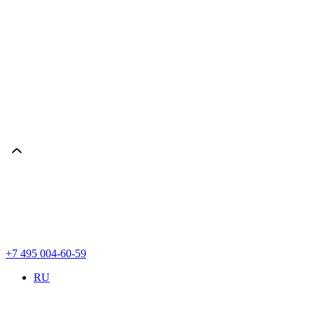
+7 495 004-60-59
RU