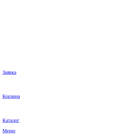
Заявка
Корзина
Каталог
Меню