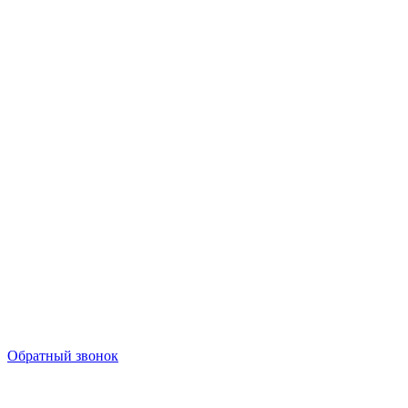
Обратный звонок