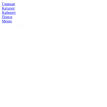
Главная
Каталог
Кабинет
Поиск
Меню