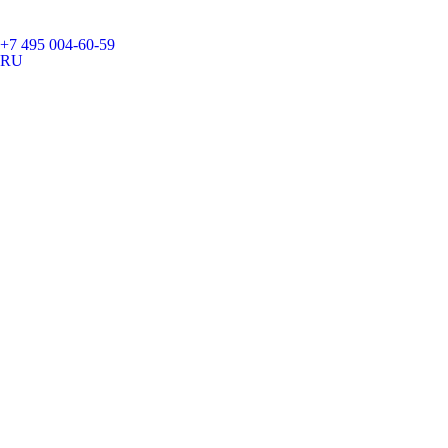
+7 495 004-60-59
RU