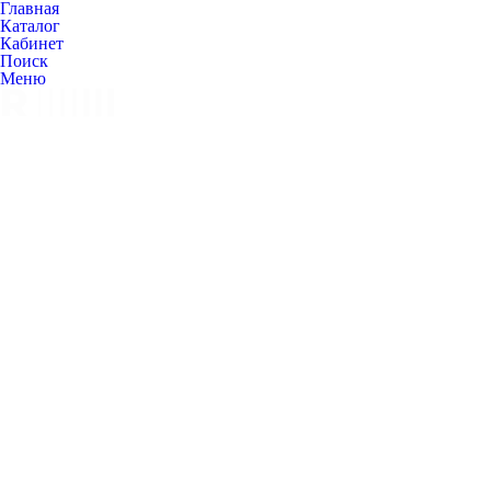
Главная
Каталог
Кабинет
Поиск
Меню