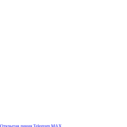
Открытая линия
Telegram
MAX