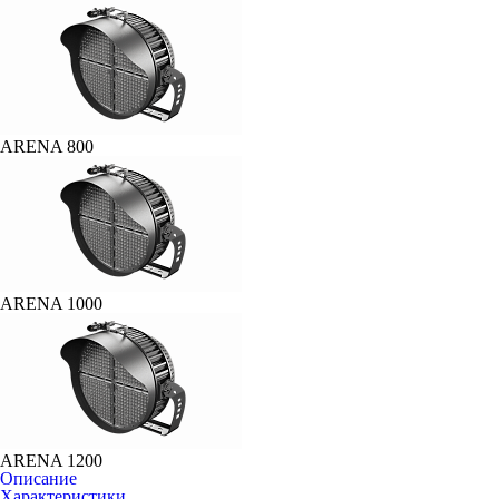
ARENA 800
ARENA 1000
ARENA 1200
Описание
Характеристики