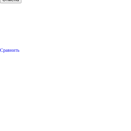
Сравнить