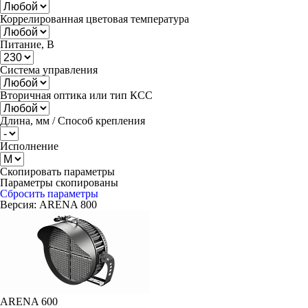
Коррелированная цветовая температура
Питание, В
Система управления
Вторичная оптика или тип КСС
Длина, мм / Способ крепления
Исполнение
Скопировать параметры
Параметры скопированы
Сбросить параметры
Версия:
ARENA 800
ARENA 600