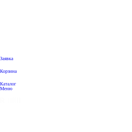
Заявка
Корзина
Каталог
Меню