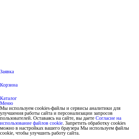
Заявка
Корзина
Каталог
Меню
Мы используем cookies-файлы и сервисы аналитики для
улучшения работы сайта и персонализации запросов
пользователей. Оставаясь на сайте, вы даете
Согласие на
использование файлов cookie
. Запретить обработку cookies
можно в настройках вашего браузера Мы используем файлы
cookie, чтобы улучшить работу сайта.