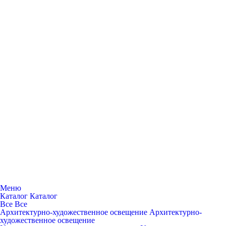
Меню
Каталог
Каталог
Все
Все
Архитектурно-художественное освещение
Архитектурно-
художественное освещение