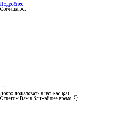
Подробнее
Соглашаюсь
Добро пожаловать в чат Raduga!
Ответим Вам в ближайшее время. 👇