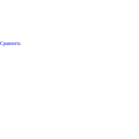
Сравнить