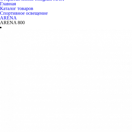
Главная
Каталог товаров
Спортивное освещение
ARENA
ARENA 800