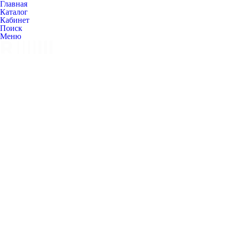
Главная
Каталог
Кабинет
Поиск
Меню