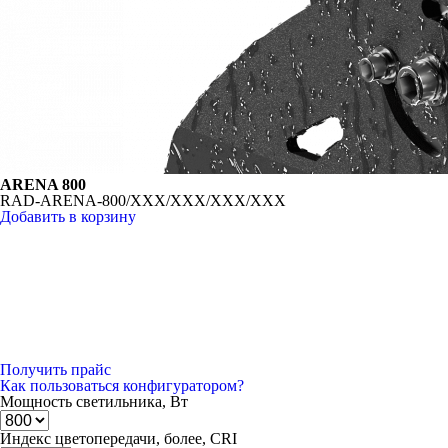
ARENA 800
RAD-ARENA-800/XXX/XXX/XXX/XXX
Добавить в корзину
Получить прайс
Как пользоваться конфигуратором?
Мощность светильника, Вт
Индекс цветопередачи, более, CRI