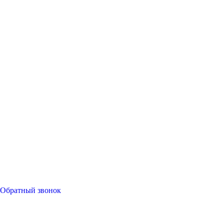
Обратный звонок