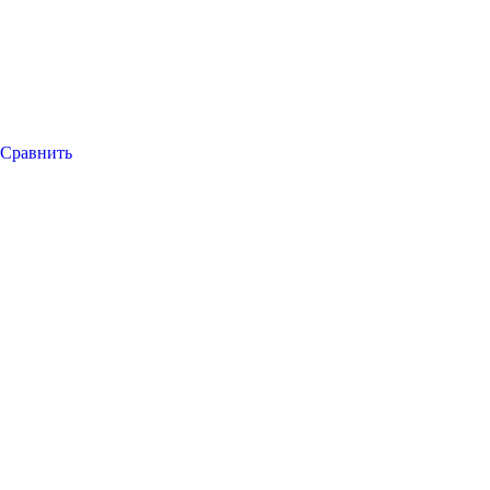
Сравнить