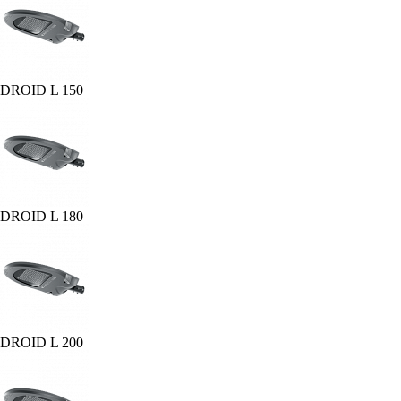
DROID L 150
DROID L 180
DROID L 200