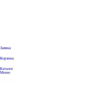
Заявка
Корзина
Каталог
Меню