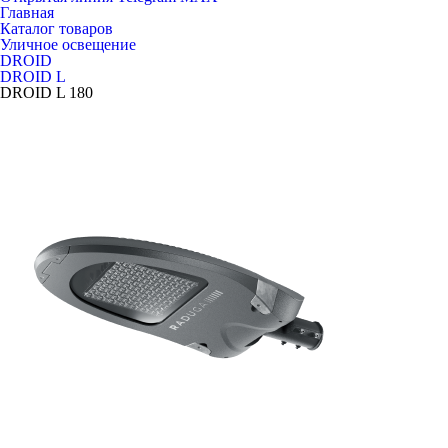
Главная
Каталог товаров
Уличное освещение
DROID
DROID L
DROID L 180