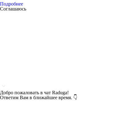
Подробнее
Соглашаюсь
Добро пожаловать в чат Raduga!
Ответим Вам в ближайшее время. 👇