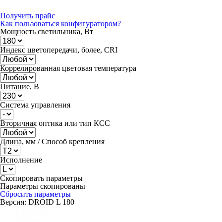
Получить прайс
Как пользоваться конфигуратором?
Мощность светильника, Вт
Индекс цветопередачи, более, CRI
Коррелированная цветовая температура
Питание, В
Система управления
Вторичная оптика или тип КСС
Длина, мм / Способ крепления
Исполнение
Скопировать параметры
Параметры скопированы
Сбросить параметры
Версия:
DROID L 180