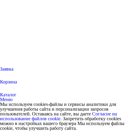
Заявка
Корзина
Каталог
Меню
Мы используем cookies-файлы и сервисы аналитики для
улучшения работы сайта и персонализации запросов
пользователей. Оставаясь на сайте, вы даете
Согласие на
использование файлов cookie
. Запретить обработку cookies
можно в настройках вашего браузера Мы используем файлы
cookie, чтобы улучшить работу сайта.