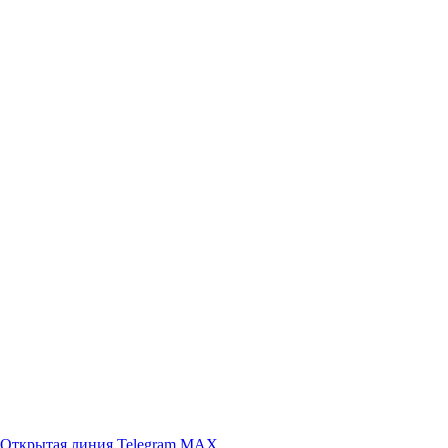
Открытая линия
Telegram
MAX