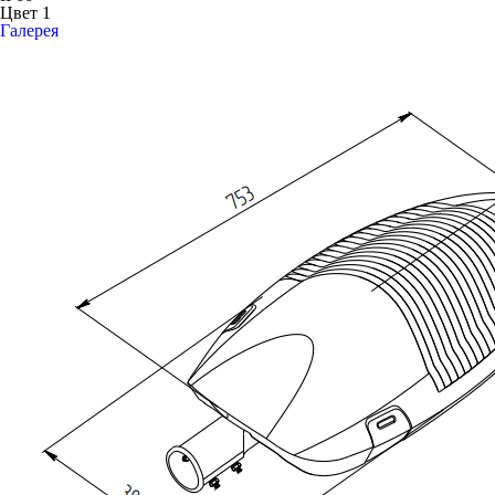
Цвет 1
Галерея