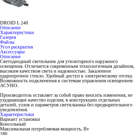
DROID L 240
Описание
Характеристики
Галерея
Файлы
Угол раскрытия
Аксессуары
Описание
Светодиодный светильник для утилитарного наружного
освещения. Отличается современным технологичным дизайном,
высоким качеством света и надежностью. Закаленное
ударопрочное стекло. Удобный доступ к электрическому отсеку.
Возможность подключения к системам управления освещением
АСУНО.
Производитель оставляет за собой право вносить изменения, не
ухудшающие качество изделия, в конструкцию отдельных
деталей, узлов и параметров светильника без предварительного
уведомления.
Характеристики
Вариант установки
Консольный
Максимальная потребляемая мощность, Вт
180