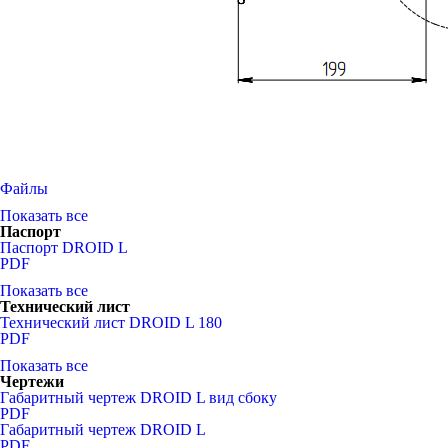
Файлы
Показать все
Паспорт
Паспорт DROID L
PDF
Показать все
Технический лист
Технический лист DROID L 180
PDF
Показать все
Чертежи
Габаритный чертеж DROID L вид сбоку
PDF
Габаритный чертеж DROID L
PDF