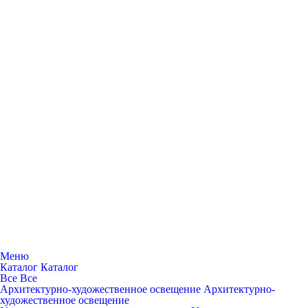
Меню
Каталог
Каталог
Все
Все
Архитектурно-художественное освещение
Архитектурно-
художественное освещение