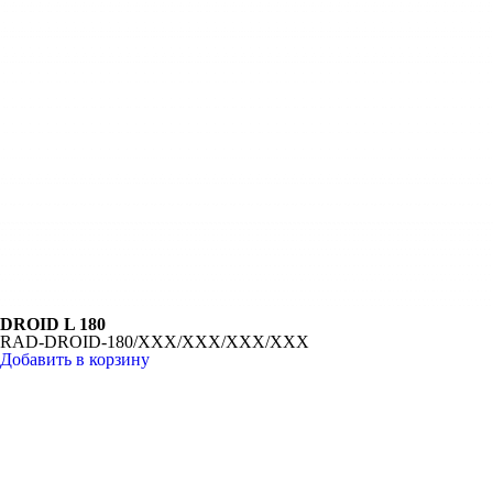
DROID L 180
RAD-DROID-180/XXX/XXX/XXX/XXX
Добавить в корзину