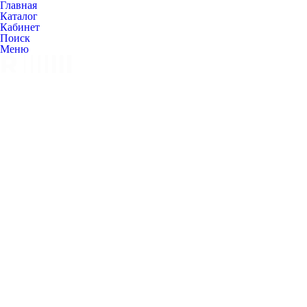
Главная
Каталог
Кабинет
Поиск
Меню