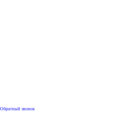
Обратный звонок