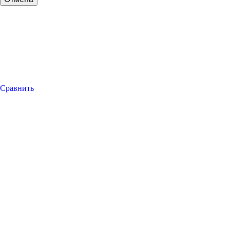
Сравнить