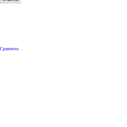
Сравнить