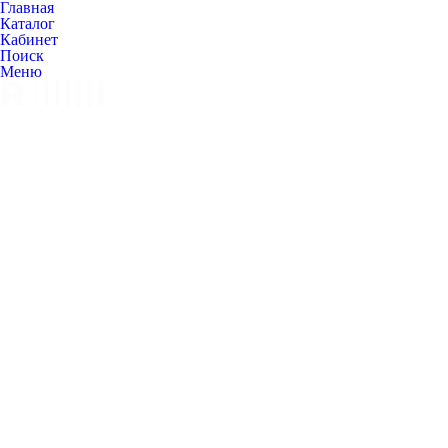
Главная
Каталог
Кабинет
Поиск
Меню