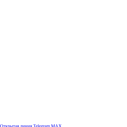
Открытая линия
Telegram
MAX