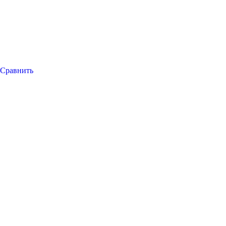
Сравнить