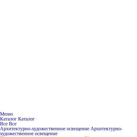
Меню
Каталог
Каталог
Все
Все
Архитектурно-художественное освещение
Архитектурно-
художественное освещение