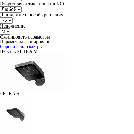
Вторичная оптика или тип КСС
Длина, мм / Способ крепления
Исполнение
Скопировать параметры
Параметры скопированы
Сбросить параметры
Версия:
PETRA M
PETRA S