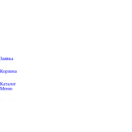
Заявка
Корзина
Каталог
Меню