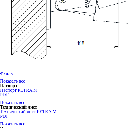
Файлы
Показать все
Паспорт
Паспорт PETRA М
PDF
Показать все
Технический лист
Технический лист PETRA M
PDF
Показать все