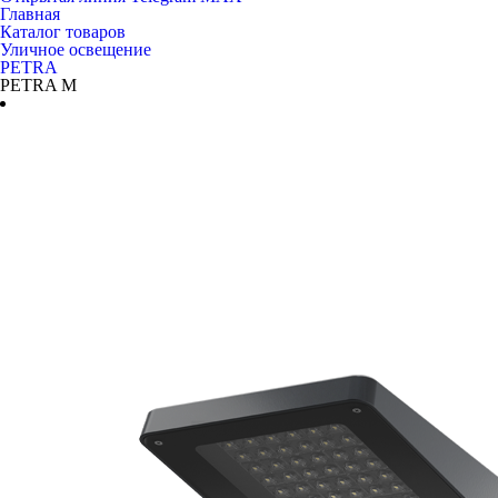
Главная
Каталог товаров
Уличное освещение
PETRA
PETRA M