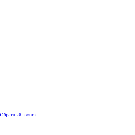
Обратный звонок