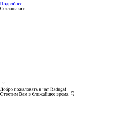
Подробнее
Соглашаюсь
Добро пожаловать в чат Raduga!
Ответим Вам в ближайшее время. 👇