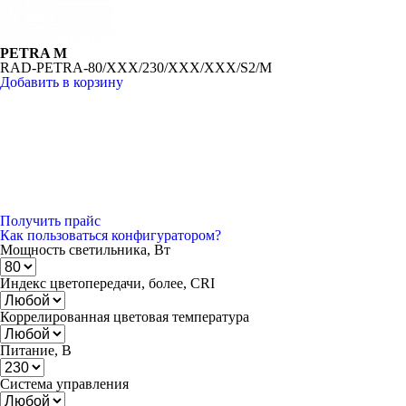
PETRA M
RAD-PETRA-80/XXX/230/XXX/XXX/S2/M
Добавить в корзину
Получить прайс
Как пользоваться конфигуратором?
Мощность светильника, Вт
Индекс цветопередачи, более, CRI
Коррелированная цветовая температура
Питание, В
Система управления