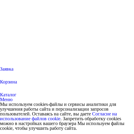
Заявка
Корзина
Каталог
Меню
Мы используем cookies-файлы и сервисы аналитики для
улучшения работы сайта и персонализации запросов
пользователей. Оставаясь на сайте, вы даете
Согласие на
использование файлов cookie
. Запретить обработку cookies
можно в настройках вашего браузера Мы используем файлы
cookie, чтобы улучшить работу сайта.