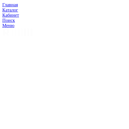
Главная
Каталог
Кабинет
Поиск
Меню