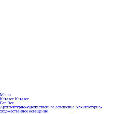
Меню
Каталог
Каталог
Все
Все
Архитектурно-художественное освещение
Архитектурно-
художественное освещение