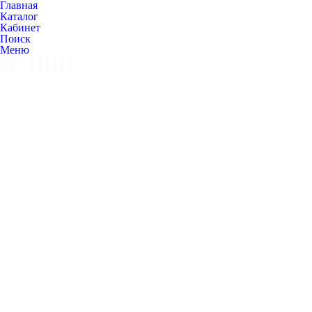
Главная
Каталог
Кабинет
Поиск
Меню