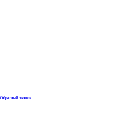
Обратный звонок