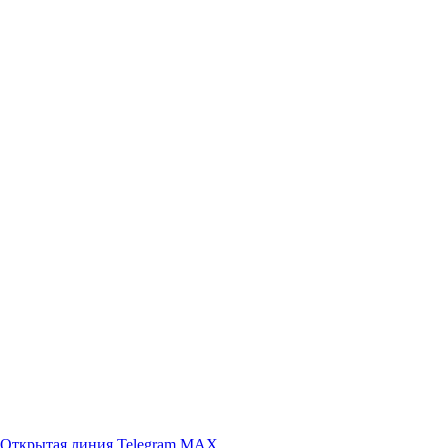
Открытая линия
Telegram
MAX