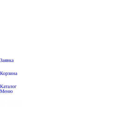
Заявка
Корзина
Каталог
Меню