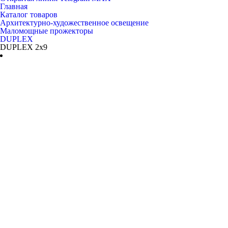
Главная
Каталог товаров
Архитектурно-художественное освещение
Маломощные прожекторы
DUPLEX
DUPLEX 2x9