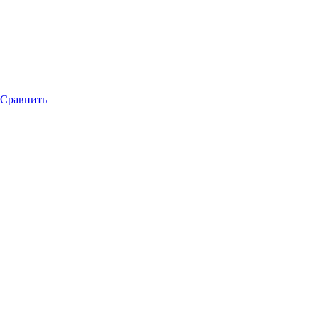
Сравнить