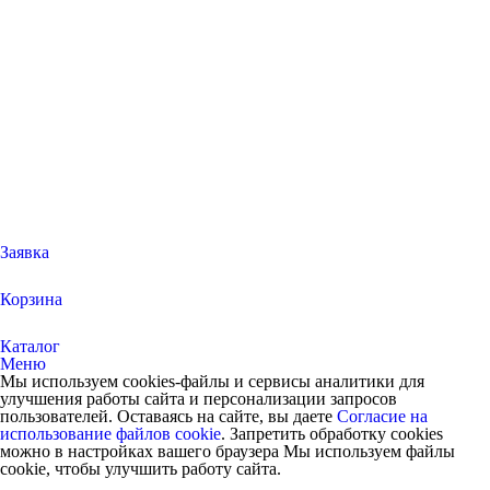
Заявка
Корзина
Каталог
Меню
Мы используем cookies-файлы и сервисы аналитики для
улучшения работы сайта и персонализации запросов
пользователей. Оставаясь на сайте, вы даете
Согласие на
использование файлов cookie
. Запретить обработку cookies
можно в настройках вашего браузера Мы используем файлы
cookie, чтобы улучшить работу сайта.