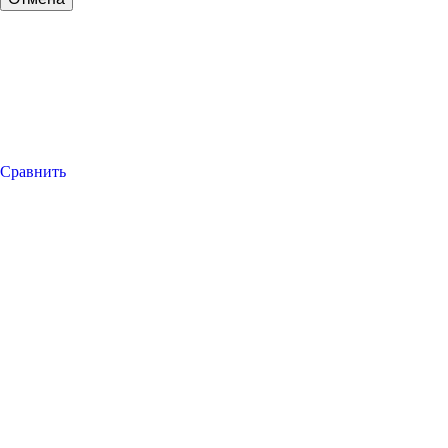
Сравнить