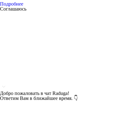
Подробнее
Соглашаюсь
Добро пожаловать в чат Raduga!
Ответим Вам в ближайшее время. 👇