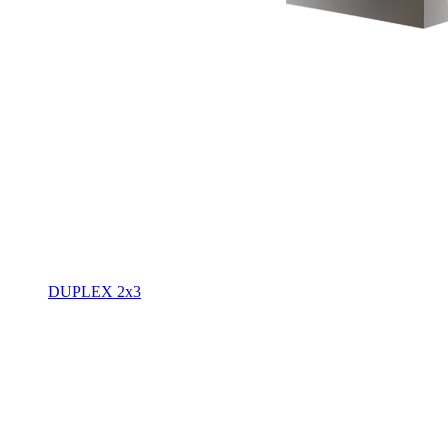
DUPLEX 2x3