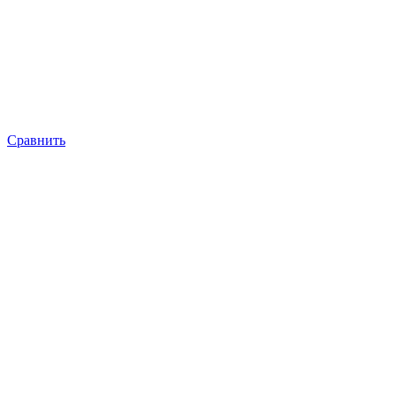
Сравнить