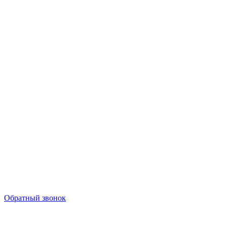
Обратный звонок