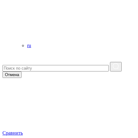
ru
Отмена
Сравнить