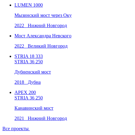
LUMEN 1000
Мызинский мост через Оку
2022 Нижний Новгород
Мост Александра Невского
2022 Великий Новгород
STRIA 18 333
STRIA 36 250
Дубненский мост
2018 Дубна
APEX 200
STRIA 36 250
Канавинский мост
2021 Нижний Новгород
Все проекты