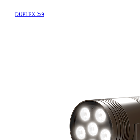
DUPLEX 2x9