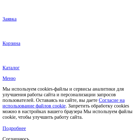
Заявка
Корзина
Каталог
Меню
Мы используем cookies-файлы и сервисы аналитики для
улучшения работы сайта и персонализации запросов
пользователей. Оставаясь на сайте, вы даете
Согласие на
использование файлов cookie
. Запретить обработку cookies
можно в настройках вашего браузера Мы используем файлы
cookie, чтобы улучшить работу сайта.
Подробнее
Соглашаюсь