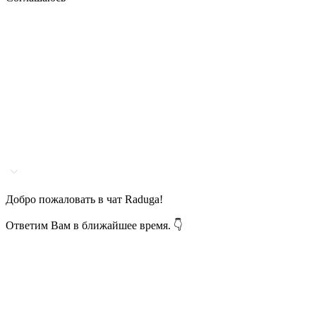
Добро пожаловать в чат Raduga!
Ответим Вам в ближайшее время. 👇