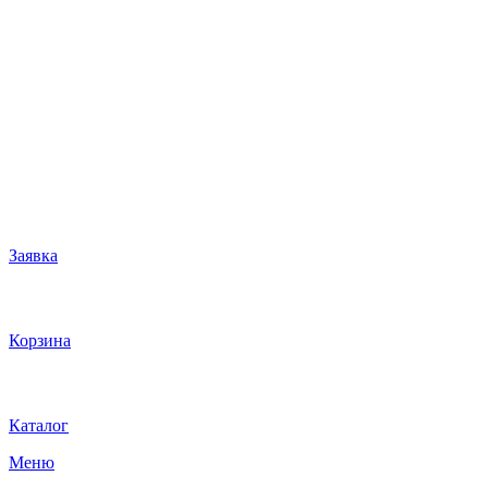
Заявка
Корзина
Каталог
Меню