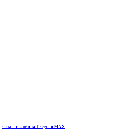
Открытая линия
Telegram
MAX