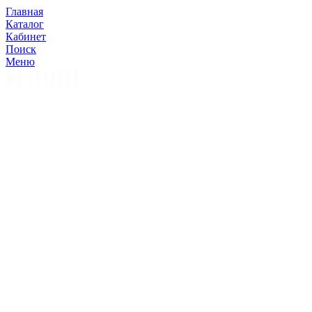
Главная
Каталог
Кабинет
Поиск
Меню