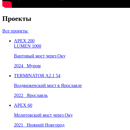
Проекты
Все проекты
APEX 200
LUMEN 1000
Вантовый мост через Оку
2024 Муром
TERMINATOR A2.1 54
Воздвиженский мост в Ярославле
2022 Ярославль
APEX 60
Молитовский мост через Оку
2021 Нижний Новгород