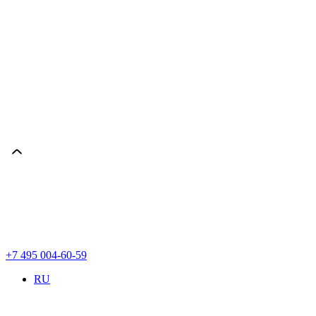
+7 495 004-60-59
RU