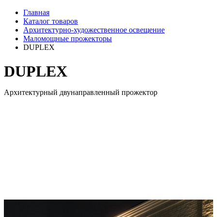
Главная
Каталог товаров
Архитектурно-художественное освещение
Маломощные прожекторы
DUPLEX
DUPLEX
Архитектурный двунаправленный прожектор