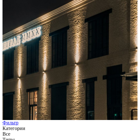
Фильтр
Категории
Все
Типы