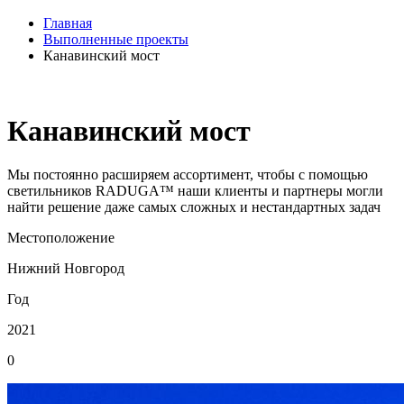
Главная
Выполненные проекты
Канавинский мост
Канавинский мост
Мы постоянно расширяем ассортимент, чтобы с помощью
светильников RADUGA™ наши клиенты и партнеры могли
найти решение даже самых сложных и нестандартных задач
Местоположение
Нижний Новгород
Год
2021
0