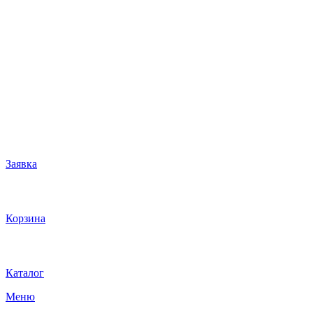
Заявка
Корзина
Каталог
Меню