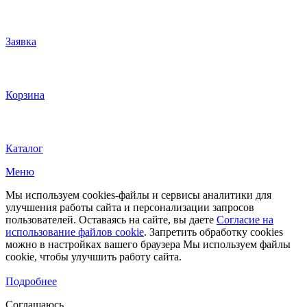
Заявка
Корзина
Каталог
Меню
Мы используем cookies-файлы и сервисы аналитики для
улучшения работы сайта и персонализации запросов
пользователей. Оставаясь на сайте, вы даете
Согласие на
использование файлов cookie
. Запретить обработку cookies
можно в настройках вашего браузера Мы используем файлы
cookie, чтобы улучшить работу сайта.
Подробнее
Соглашаюсь