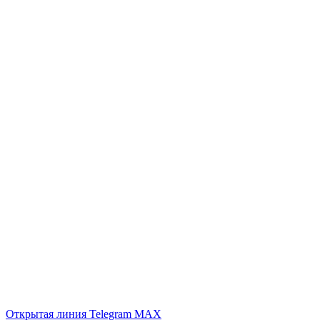
Открытая линия
Telegram
MAX