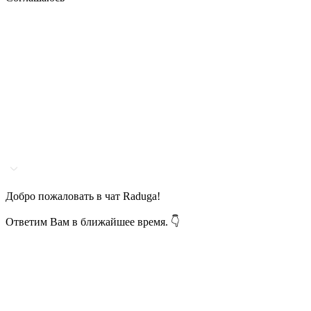
Добро пожаловать в чат Raduga!
Ответим Вам в ближайшее время. 👇