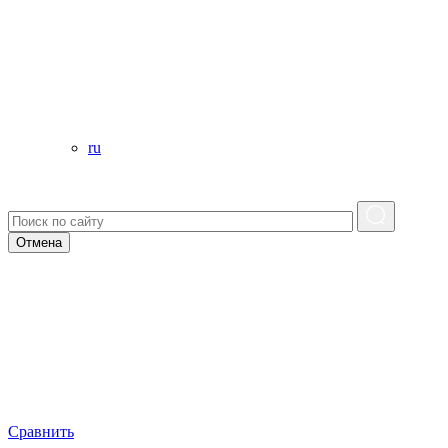
ru
Отмена
Сравнить