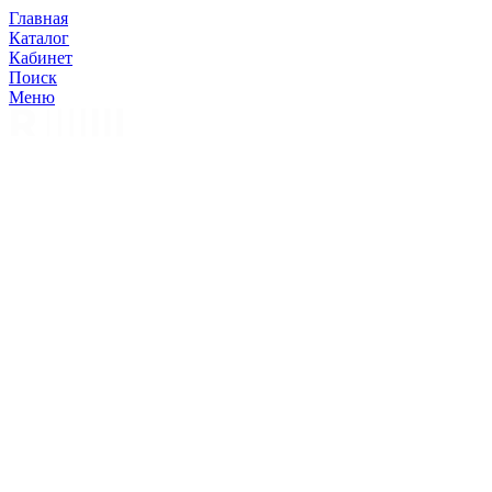
Главная
Каталог
Кабинет
Поиск
Меню