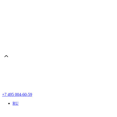
+7 495 004-60-59
RU