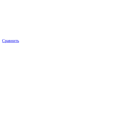
Сравнить