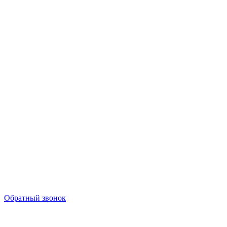
Обратный звонок