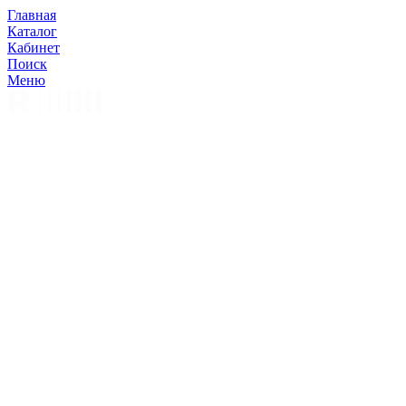
Главная
Каталог
Кабинет
Поиск
Меню