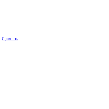
Сравнить