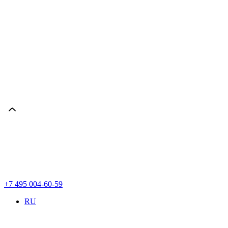
+7 495 004-60-59
RU