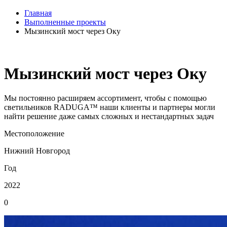
Главная
Выполненные проекты
Мызинский мост через Оку
Мызинский мост через Оку
Мы постоянно расширяем ассортимент, чтобы с помощью
светильников RADUGA™ наши клиенты и партнеры могли
найти решение даже самых сложных и нестандартных задач
Местоположение
Нижний Новгород
Год
2022
0