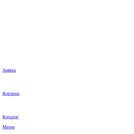
Заявка
Корзина
Каталог
Меню