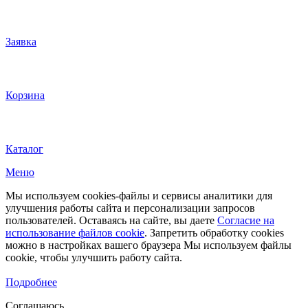
Заявка
Корзина
Каталог
Меню
Мы используем cookies-файлы и сервисы аналитики для
улучшения работы сайта и персонализации запросов
пользователей. Оставаясь на сайте, вы даете
Согласие на
использование файлов cookie
. Запретить обработку cookies
можно в настройках вашего браузера Мы используем файлы
cookie, чтобы улучшить работу сайта.
Подробнее
Соглашаюсь