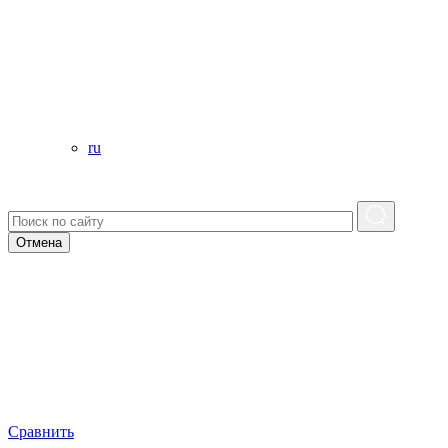
ru
Отмена
Сравнить