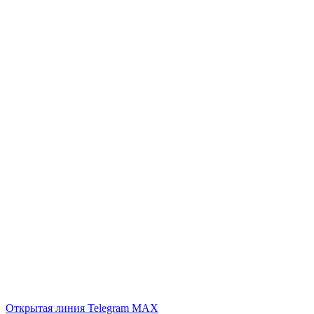
Открытая линия
Telegram
MAX