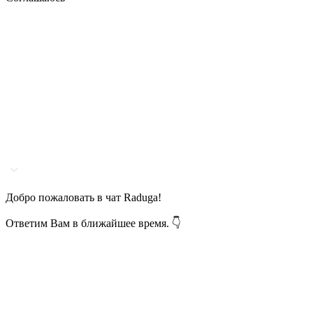
Добро пожаловать в чат Raduga!
Ответим Вам в ближайшее время. 👇