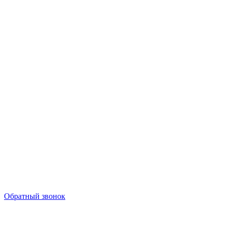
Обратный звонок