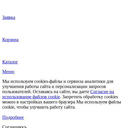
Заявка
Корзина
Каталог
Меню
Мы используем cookies-файлы и сервисы аналитики для
улучшения работы сайта и персонализации запросов
пользователей. Оставаясь на сайте, вы даете
Согласие на
использование файлов cookie
. Запретить обработку cookies
можно в настройках вашего браузера Мы используем файлы
cookie, чтобы улучшить работу сайта.
Подробнее
Соглашаюсь