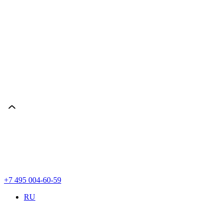
+7 495 004-60-59
RU