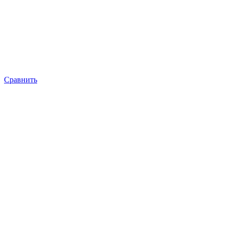
Сравнить