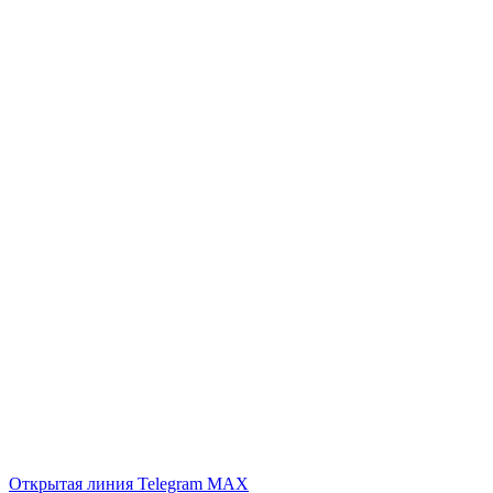
Открытая линия
Telegram
MAX