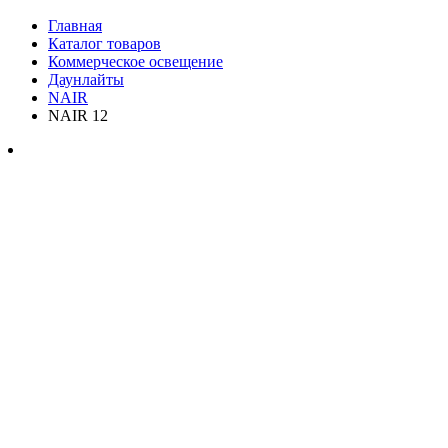
Главная
Каталог товаров
Коммерческое освещение
Даунлайты
NAIR
NAIR 12