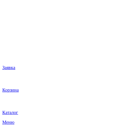
Заявка
Корзина
Каталог
Меню