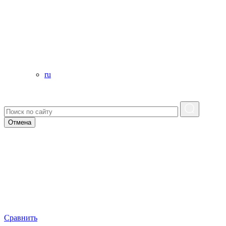
ru
Отмена
Сравнить