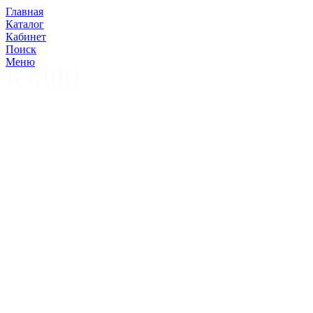
Главная
Каталог
Кабинет
Поиск
Меню