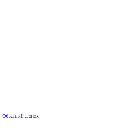
Обратный звонок