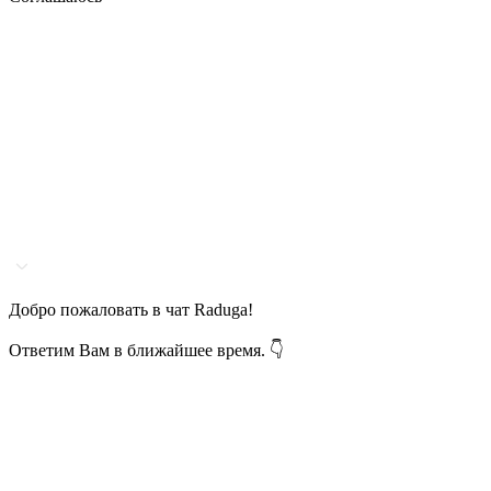
Добро пожаловать в чат Raduga!
Ответим Вам в ближайшее время. 👇