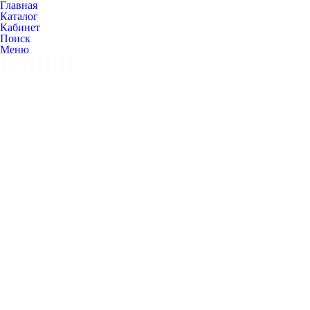
Главная
Каталог
Кабинет
Поиск
Меню