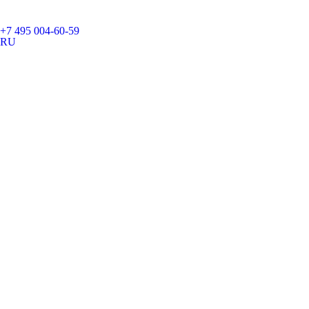
+7 495 004-60-59
RU