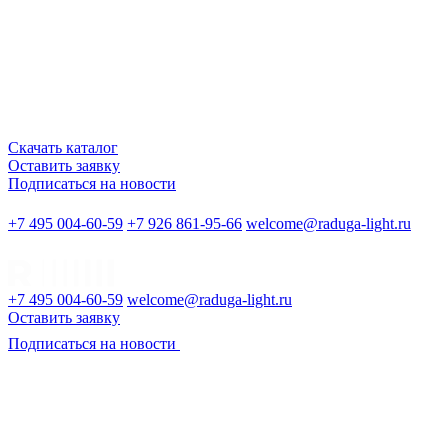
Скачать каталог
Оставить заявку
Подписаться на новости
+7 495 004-60-59
+7 926 861-95-66
welcome@raduga-light.ru
+7 495 004-60-59
welcome@raduga-light.ru
Оставить заявку
Подписаться на новости