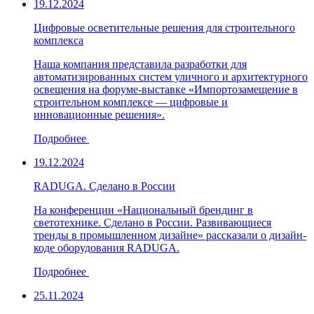
19.12.2024
Цифровые осветительные решения для строительного
комплекса
Наша компания представила разработки для
автоматизированных систем уличного и архитектурного
освещения на форуме-выставке «Импортозамещение в
строительном комплексе — цифровые и
инновационные решения».
Подробнее
19.12.2024
RADUGA. Сделано в России
На конференции «Национальный брендинг в
светотехнике. Сделано в России. Развивающиеся
тренды в промышленном дизайне» рассказали о дизайн-
коде оборудования RADUGA.
Подробнее
25.11.2024