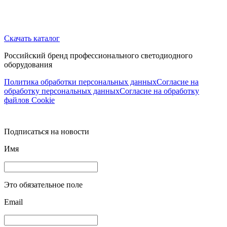
Скачать каталог
Российский бренд профессионального светодиодного
оборудования
Политика обработки персональных данных
Согласие на
обработку персональных данных
Согласие на обработку
файлов Cookie
Подписаться на новости
Имя
Это обязательное поле
Email