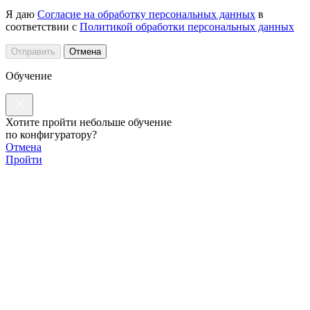
Я даю
Согласие на обработку персональных данных
в
соответствии с
Политикой обработки персональных данных
Отправить
Отмена
Обучение
Хотите пройти небольше обучение
по конфигуратору?
Отмена
Пройти