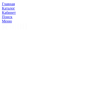
Главная
Каталог
Кабинет
Поиск
Меню