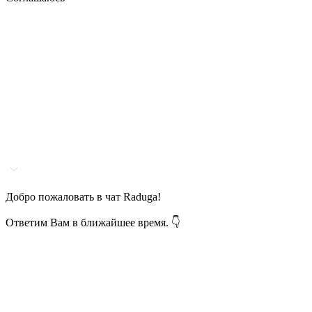
Добро пожаловать в чат Raduga!
Ответим Вам в ближайшее время. 👇