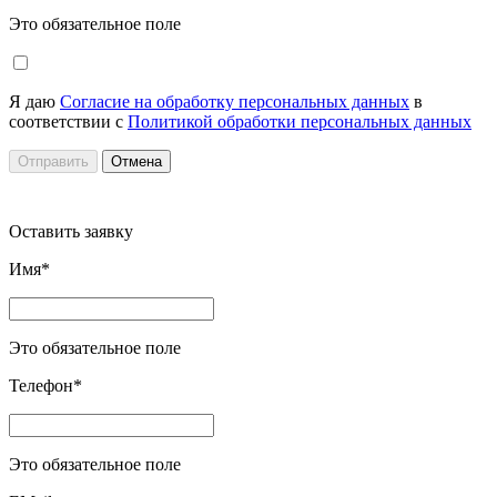
Это обязательное поле
Я даю
Согласие на обработку персональных данных
в
соответствии с
Политикой обработки персональных данных
Отправить
Отмена
Оставить заявку
Имя*
Это обязательное поле
Телефон*
Это обязательное поле