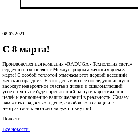
08.03.2021
С 8 марта!
Производственная компания «RADUGA - Технология света»
сердечно поздравляет с Международным женским днем ​​8
марта! С особой теплотой отмечаем этот первый весенний
женский праздник. В этот день и во все последующие пусть
вас ждут невероятное счастье в жизни и ошеломляющий
успех, пусть не будет препятствий на пути к достижению
целей и воплощению ваших желаний в реальность. Желаем
вам жить с радостью в душе, с любовью в сердце и с
неотразимой красотой снаружи и внутри!
Новости
Все новости