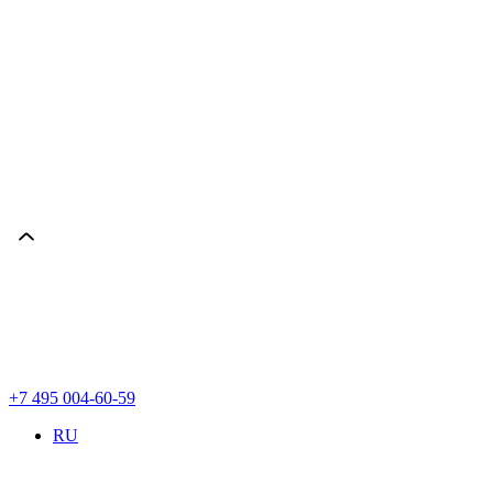
+7 495 004-60-59
RU