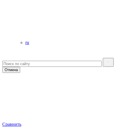
ru
Отмена
Сравнить