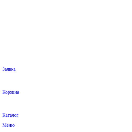
Заявка
Корзина
Каталог
Меню