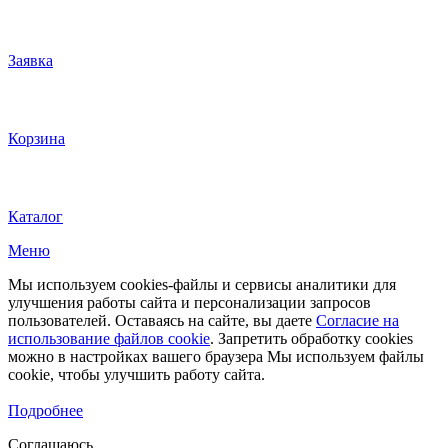
Заявка
Корзина
Каталог
Меню
Мы используем cookies-файлы и сервисы аналитики для
улучшения работы сайта и персонализации запросов
пользователей. Оставаясь на сайте, вы даете
Согласие на
использование файлов cookie
. Запретить обработку cookies
можно в настройках вашего браузера Мы используем файлы
cookie, чтобы улучшить работу сайта.
Подробнее
Соглашаюсь