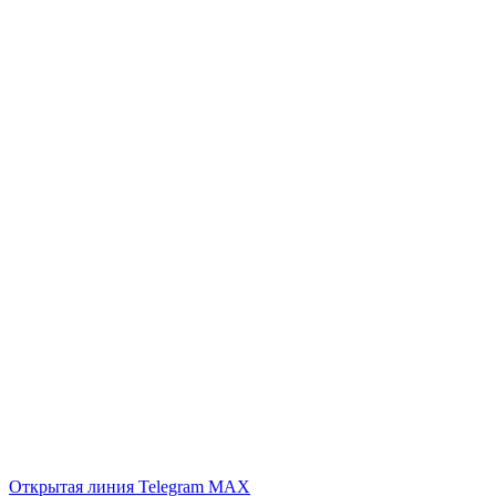
Открытая линия
Telegram
MAX