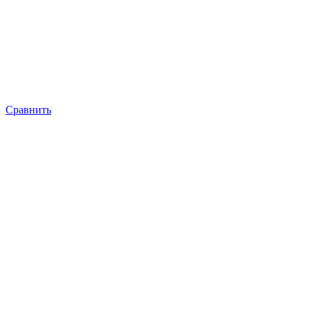
Сравнить