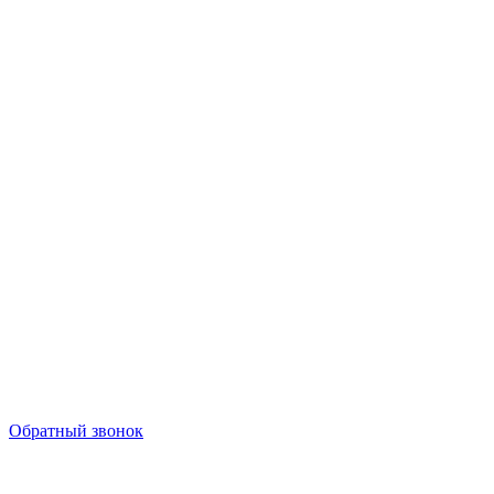
Обратный звонок