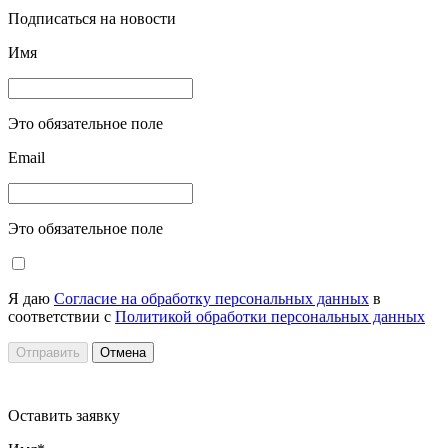
Подписаться на новости
Имя
Это обязательное поле
Email
Это обязательное поле
Я даю
Согласие на обработку персональных данных
в
соответствии с
Политикой обработки персональных данных
Отправить
Отмена
Оставить заявку