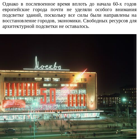
Однако в послевоенное время вплоть до начала 60-х годов
европейские города почти не уделяли особого внимания
подсветке зданий, поскольку все силы были направлены на
восстановление городов, экономики. Свободных ресурсов для
архитектурной подсветки не оставалось.