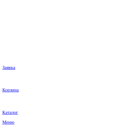
Заявка
Корзина
Каталог
Меню