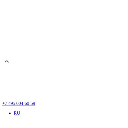
+7 495 004-60-59
RU