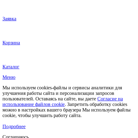
Заявка
Корзина
Каталог
Меню
Мы используем cookies-файлы и сервисы аналитики для
улучшения работы сайта и персонализации запросов
пользователей. Оставаясь на сайте, вы даете
Согласие на
использование файлов cookie
. Запретить обработку cookies
можно в настройках вашего браузера Мы используем файлы
cookie, чтобы улучшить работу сайта.
Подробнее
Соглашаюсь