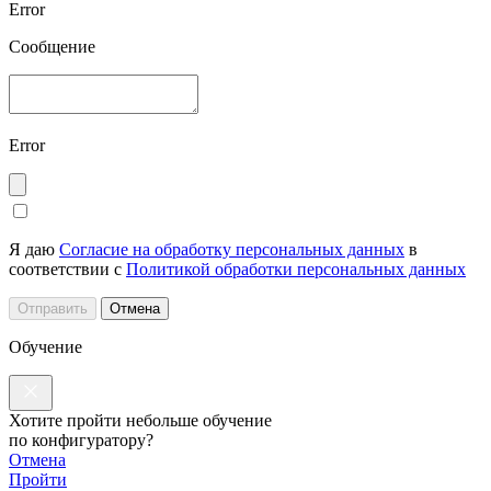
Error
Сообщение
Error
Я даю
Согласие на обработку персональных данных
в
соответствии с
Политикой обработки персональных данных
Отправить
Отмена
Обучение
Хотите пройти небольше обучение
по конфигуратору?
Отмена
Пройти