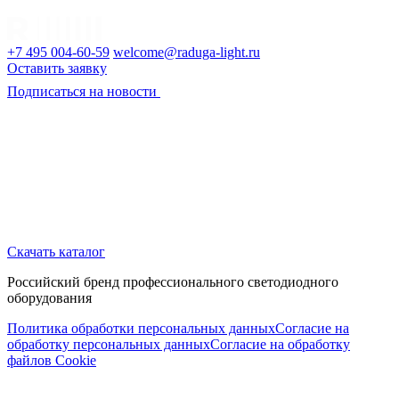
+7 495 004-60-59
welcome@raduga-light.ru
Оставить заявку
Подписаться на новости
Скачать каталог
Российский бренд профессионального светодиодного
оборудования
Политика обработки персональных данных
Согласие на
обработку персональных данных
Согласие на обработку
файлов Cookie