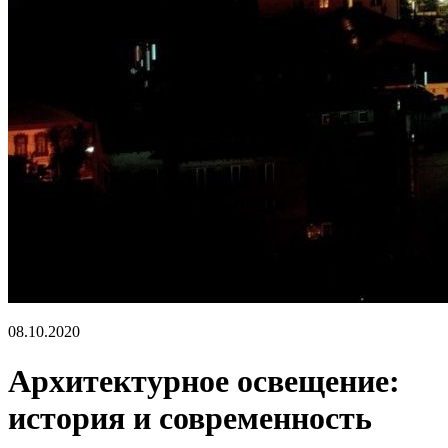
08.10.2020
Архитектурное освещение:
история и современность