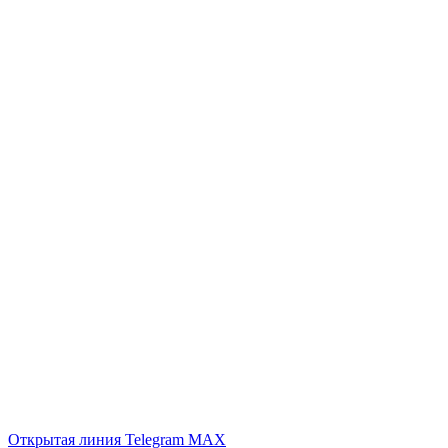
Открытая линия
Telegram
MAX