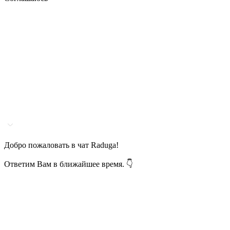
Добро пожаловать в чат Raduga!
Ответим Вам в ближайшее время. 👇