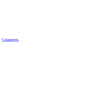
Сравнить