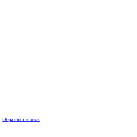
Обратный звонок