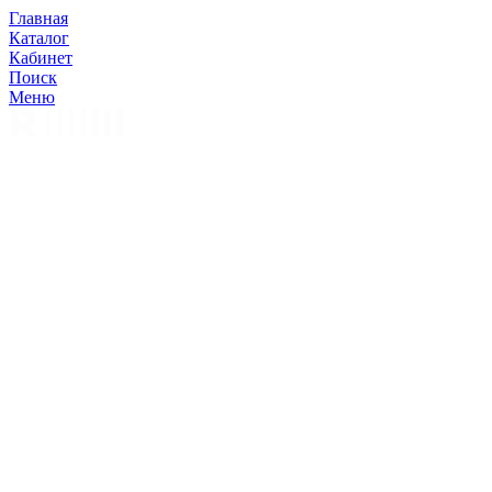
Главная
Каталог
Кабинет
Поиск
Меню