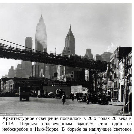
Архитектурное освещение появилось в 20-х годах 20 века в
США. Первым подсвеченным зданием стал один из
небоскребов в Нью-Йорке. В борьбе за наилучшее световое