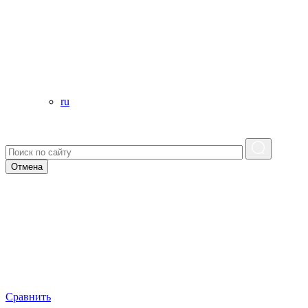
ru
Отмена
Сравнить