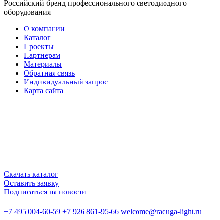
Российский бренд профессионального светодиодного
оборудования
О компании
Каталог
Проекты
Партнерам
Материалы
Обратная связь
Индивидуальный запрос
Карта сайта
Скачать каталог
Оставить заявку
Подписаться на новости
+7 495 004-60-59
+7 926 861-95-66
welcome@raduga-light.ru