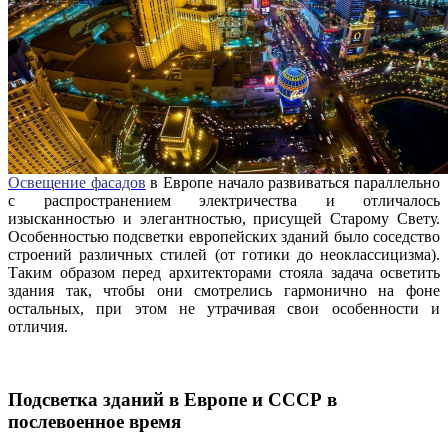
Освещение фасадов
в Европе начало развиваться параллельно
с распространением электричества и отличалось
изысканностью и элегантностью, присущей Старому Свету.
Особенностью подсветки европейских зданий было соседство
строений различных стилей (от готики до неоклассицизма).
Таким образом перед архитекторами стояла задача осветить
здания так, чтобы они смотрелись гармонично на фоне
остальных, при этом не утрачивая свои особенности и
отличия.
Подсветка зданий в Европе и СССР в
послевоенное время