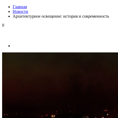
Главная
Новости
Архитектурное освещение: история и современность
0