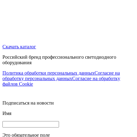
Скачать каталог
Российский бренд профессионального светодиодного
оборудования
Политика обработки персональных данных
Согласие на
обработку персональных данных
Согласие на обработку
файлов Cookie
Подписаться на новости
Имя
Это обязательное поле