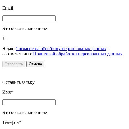
Email
Это обязательное поле
Я даю
Согласие на обработку персональных данных
в
соответствии с
Политикой обработки персональных данных
Отправить
Отмена
Оставить заявку
Имя*
Это обязательное поле
Телефон*