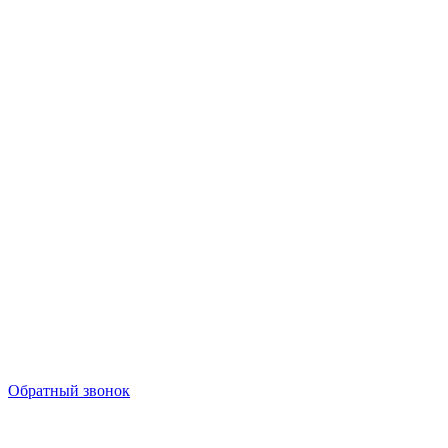
Обратный звонок