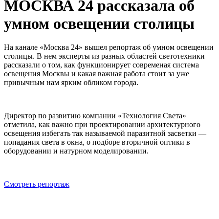
МОСКВА 24 рассказала об
умном освещении столицы
На канале «Москва 24» вышел репортаж об умном освещении
столицы. В нем эксперты из разных областей светотехники
рассказали о том, как функционирует современая система
освещения Москвы и какая важная работа стоит за уже
привычным нам ярким обликом города.
Директор по развитию компании «Технология Света»
отметила, как важно при проектировании архитектурного
освещения избегать так называемой паразитной засветки —
попадания света в окна, о подборе вторичной оптики в
оборудовании и натурном моделировании.
Смотреть репортаж