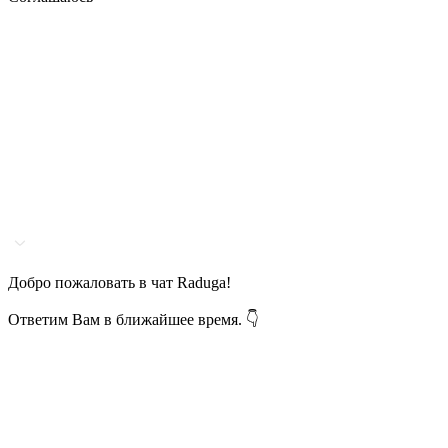
Добро пожаловать в чат Raduga!
Ответим Вам в ближайшее время. 👇