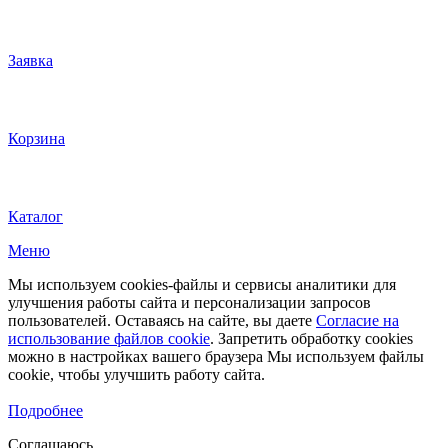
Заявка
Корзина
Каталог
Меню
Мы используем cookies-файлы и сервисы аналитики для
улучшения работы сайта и персонализации запросов
пользователей. Оставаясь на сайте, вы даете
Согласие на
использование файлов cookie
. Запретить обработку cookies
можно в настройках вашего браузера Мы используем файлы
cookie, чтобы улучшить работу сайта.
Подробнее
Соглашаюсь