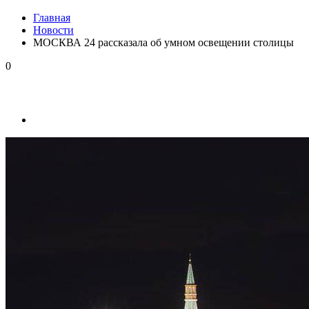
Главная
Новости
МОСКВА 24 рассказала об умном освещении столицы
0