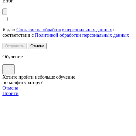
Error
Я даю
Согласие на обработку персональных данных
в
соответствии с
Политикой обработки персональных данных
Отправить
Отмена
Обучение
Хотите пройти небольше обучение
по конфигуратору?
Отмена
Пройти