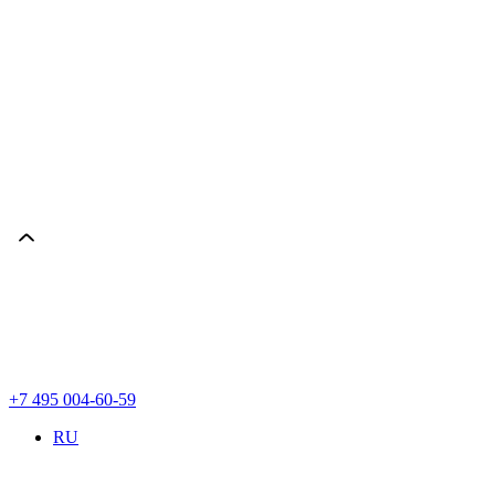
+7 495 004-60-59
RU