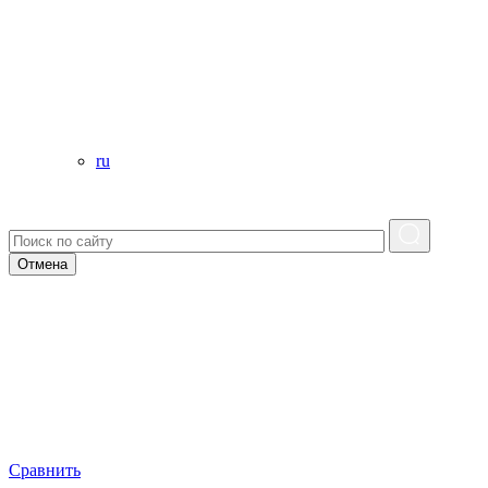
ru
Отмена
Сравнить