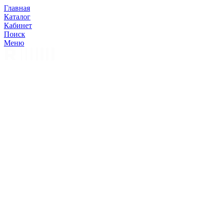
Главная
Каталог
Кабинет
Поиск
Меню