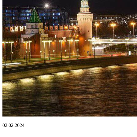
02.02.2024