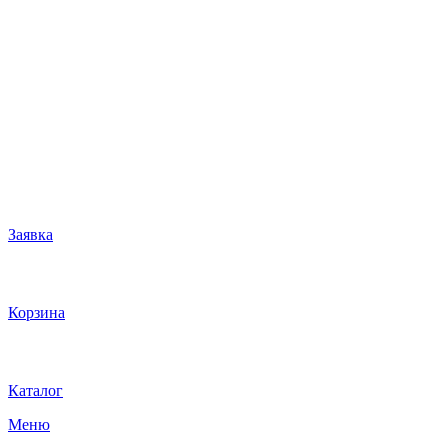
Заявка
Корзина
Каталог
Меню