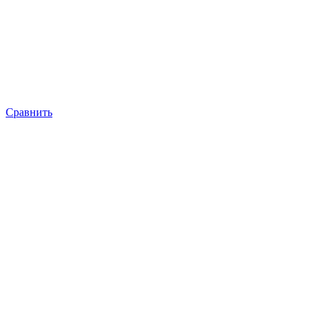
Сравнить