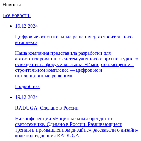
Новости
Все новости
19.12.2024
Цифровые осветительные решения для строительного
комплекса
Наша компания представила разработки для
автоматизированных систем уличного и архитектурного
освещения на форуме-выставке «Импортозамещение в
строительном комплексе — цифровые и
инновационные решения».
Подробнее
19.12.2024
RADUGA. Сделано в России
На конференции «Национальный брендинг в
светотехнике. Сделано в России. Развивающиеся
тренды в промышленном дизайне» рассказали о дизайн-
коде оборудования RADUGA.