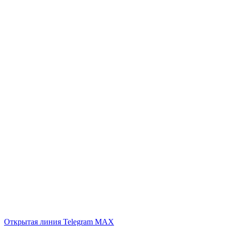
Открытая линия
Telegram
MAX