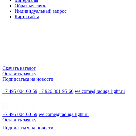
Материалы
Обратная связь
Индивидуальный запрос
Карта сайта
Скачать каталог
Оставить заявку
Подписаться на новости
+7 495 004-60-59
+7 926 861-95-66
welcome@raduga-light.ru
+7 495 004-60-59
welcome@raduga-light.ru
Оставить заявку
Подписаться на новости