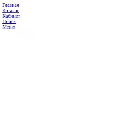
Главная
Каталог
Кабинет
Поиск
Меню