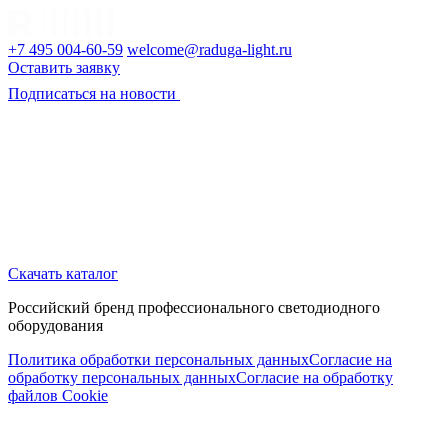
+7 495 004-60-59
welcome@raduga-light.ru
Оставить заявку
Подписаться на новости
Скачать каталог
Российский бренд профессионального светодиодного
оборудования
Политика обработки персональных данных
Согласие на
обработку персональных данных
Согласие на обработку
файлов Cookie