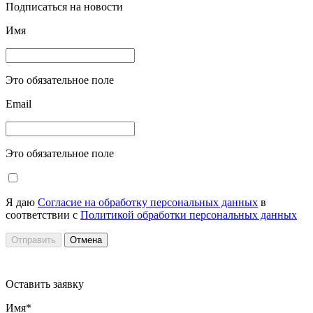
Подписаться на новости
Имя
Это обязательное поле
Email
Это обязательное поле
Я даю
Согласие на обработку персональных данных
в
соответствии с
Политикой обработки персональных данных
Отправить
Отмена
Оставить заявку
Имя*