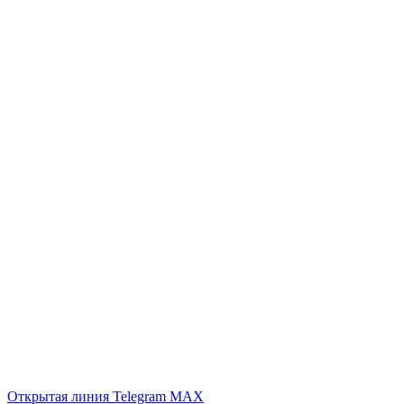
Открытая линия
Telegram
MAX