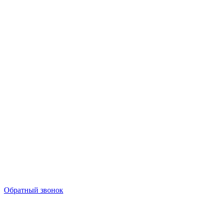
Обратный звонок