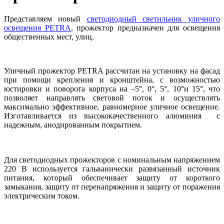
Представляем новый
светодиодный светильник уличного
освещения PETRA
, прожектор предназначен для освещения
общественных мест, улиц.
Уличный прожектор PETRA рассчитан на установку на фасад
при помощи крепления и кронштейна, с возможностью
юстировки и поворота корпуса на –5°, 0°, 5°, 10°и 15°, что
позволяет направлять световой поток и осуществлять
максимально эффективное, равномерное уличное освещение.
Изготавливается из высококачественного алюминия с
надежным, анодированным покрытием.
Для светодиодных прожекторов с номинальным напряжением
220 В используется гальванически развязанный источник
питания, который обеспечивает защиту от короткого
замыкания, защиту от перенапряжения и защиту от поражения
электрическим током.