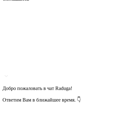
Добро пожаловать в чат Raduga!
Ответим Вам в ближайшее время. 👇