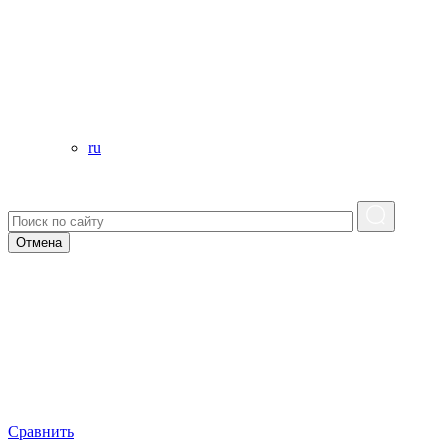
ru
Отмена
Сравнить