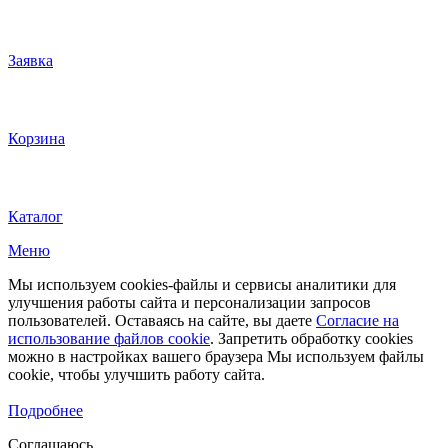
Заявка
Корзина
Каталог
Меню
Мы используем cookies-файлы и сервисы аналитики для
улучшения работы сайта и персонализации запросов
пользователей. Оставаясь на сайте, вы даете
Согласие на
использование файлов cookie
. Запретить обработку cookies
можно в настройках вашего браузера Мы используем файлы
cookie, чтобы улучшить работу сайта.
Подробнее
Соглашаюсь