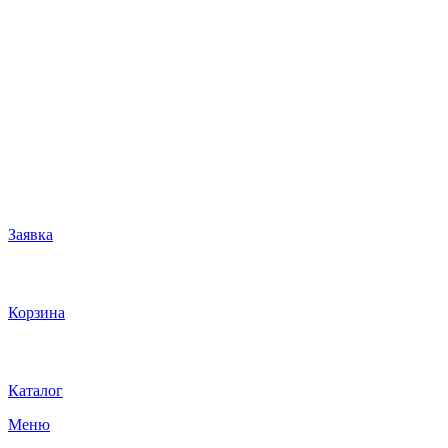
Заявка
Корзина
Каталог
Меню