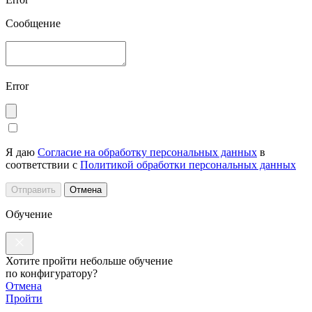
Сообщение
Error
Я даю
Согласие на обработку персональных данных
в
соответствии с
Политикой обработки персональных данных
Отправить
Отмена
Обучение
Хотите пройти небольше обучение
по конфигуратору?
Отмена
Пройти