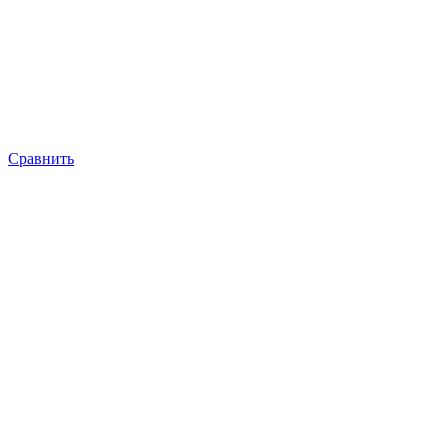
Сравнить