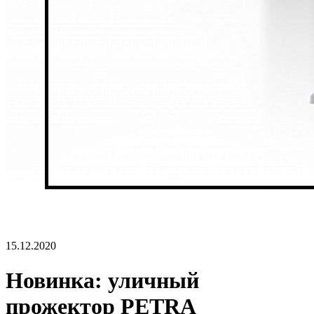
15.12.2020
Новинка: уличный
прожектор PETRA