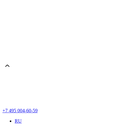
+7 495 004-60-59
RU