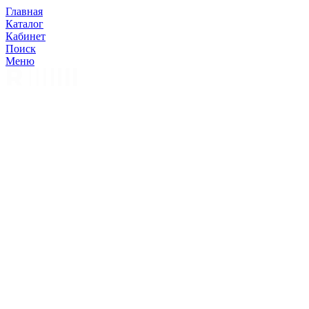
Главная
Каталог
Кабинет
Поиск
Меню