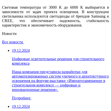
Световая температура от 3000 K до 6000 K выбирается в
зависимости от задач проекта освещения. В конструкции
светильника используются светодиоды от брендов Samsung и
CREE, что обеспечивает надежность, стабильность
характеристик и экономичность оборудования.
Новости
Все новости
19.12.2024
Цифровые осветительные решения для строительного
комплекса
Наша компания представила разработки для
автоматизированных систем уличного и архитектурного
освещения на форуме-выставке «Импортозамещение в
строительном комплексе — цифровые и
инновационные решения».
Подробнее
19.12.2024