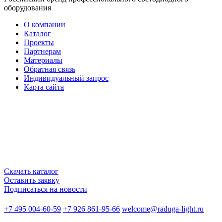
оборудования
О компании
Каталог
Проекты
Партнерам
Материалы
Обратная связь
Индивидуальный запрос
Карта сайта
Скачать каталог
Оставить заявку
Подписаться на новости
+7 495 004-60-59
+7 926 861-95-66
welcome@raduga-light.ru