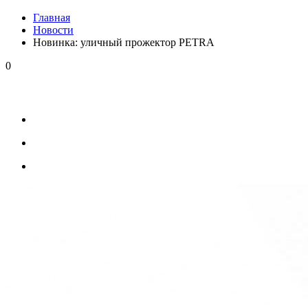
Главная
Новости
Новинка: уличный прожектор PETRA
0