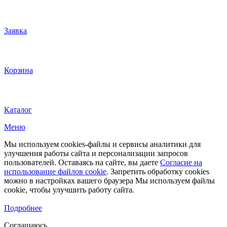
Заявка
Корзина
Каталог
Меню
Мы используем cookies-файлы и сервисы аналитики для
улучшения работы сайта и персонализации запросов
пользователей. Оставаясь на сайте, вы даете
Согласие на
использование файлов cookie
. Запретить обработку cookies
можно в настройках вашего браузера Мы используем файлы
cookie, чтобы улучшить работу сайта.
Подробнее
Соглашаюсь