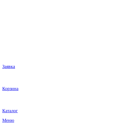
Заявка
Корзина
Каталог
Меню