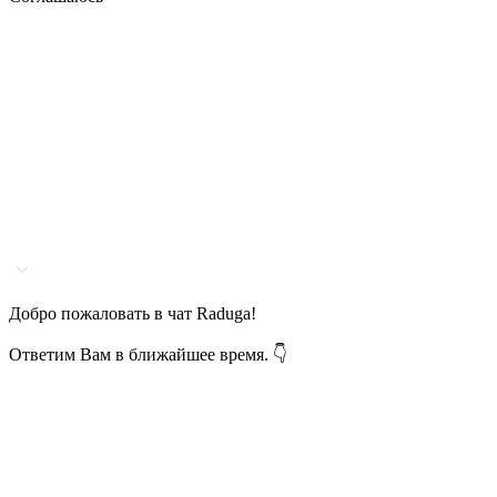
Добро пожаловать в чат Raduga!
Ответим Вам в ближайшее время. 👇