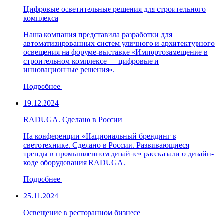
Цифровые осветительные решения для строительного
комплекса
Наша компания представила разработки для
автоматизированных систем уличного и архитектурного
освещения на форуме-выставке «Импортозамещение в
строительном комплексе — цифровые и
инновационные решения».
Подробнее
19.12.2024
RADUGA. Сделано в России
На конференции «Национальный брендинг в
светотехнике. Сделано в России. Развивающиеся
тренды в промышленном дизайне» рассказали о дизайн-
коде оборудования RADUGA.
Подробнее
25.11.2024
Освещение в ресторанном бизнесе