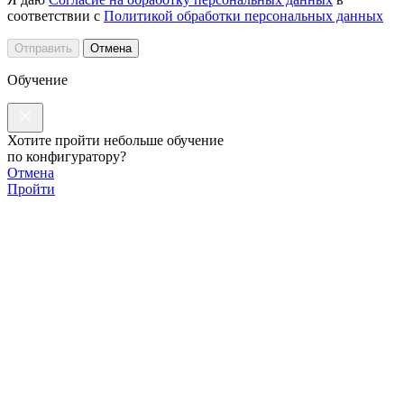
соответствии с
Политикой обработки персональных данных
Отправить
Отмена
Обучение
Хотите пройти небольше обучение
по конфигуратору?
Отмена
Пройти