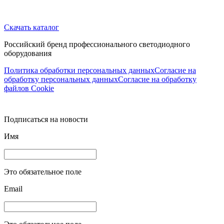
Скачать каталог
Российский бренд профессионального светодиодного
оборудования
Политика обработки персональных данных
Согласие на
обработку персональных данных
Согласие на обработку
файлов Cookie
Подписаться на новости
Имя
Это обязательное поле
Email