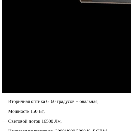
— Вторичная оптика 6–60 градусов + овальная,
— Мощность 150 Вт,
— Световой поток 16500 Лм,