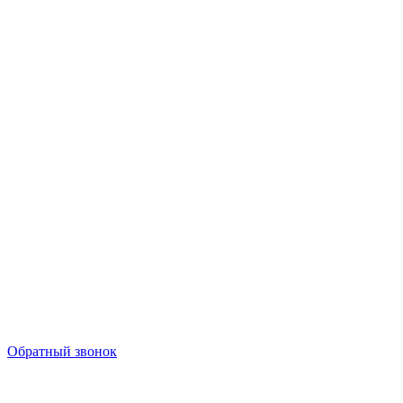
Обратный звонок