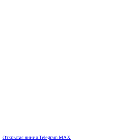
Открытая линия
Telegram
MAX