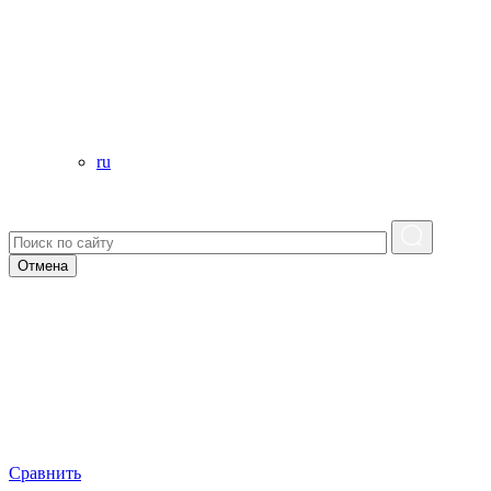
ru
Отмена
Сравнить