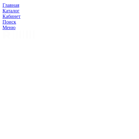
Главная
Каталог
Кабинет
Поиск
Меню