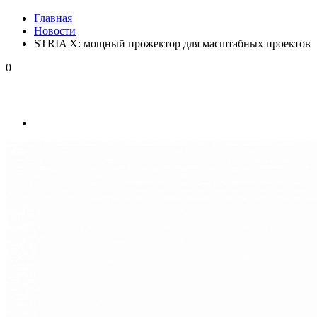
Главная
Новости
STRIA X: мощный прожектор для масштабных проектов
0