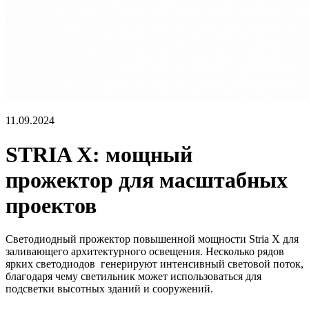
11.09.2024
STRIA X: мощный
прожектор для масштабных
проектов
Светодиодный прожектор повышенной мощности Stria X для
заливающего архитектурного освещения. Несколько рядов
ярких светодиодов генерируют интенсивный световой поток,
благодаря чему светильник может использоваться для
подсветки высотных зданий и сооружений.