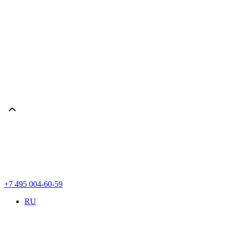
+7 495 004-60-59
RU