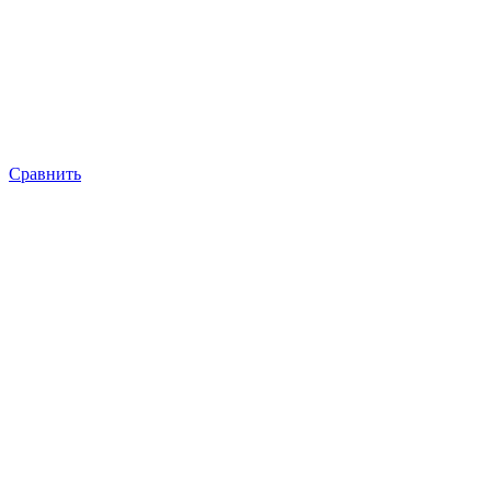
Сравнить