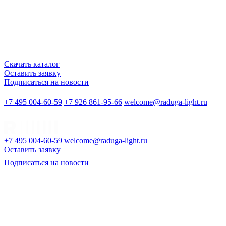
Скачать каталог
Оставить заявку
Подписаться на новости
+7 495 004-60-59
+7 926 861-95-66
welcome@raduga-light.ru
+7 495 004-60-59
welcome@raduga-light.ru
Оставить заявку
Подписаться на новости