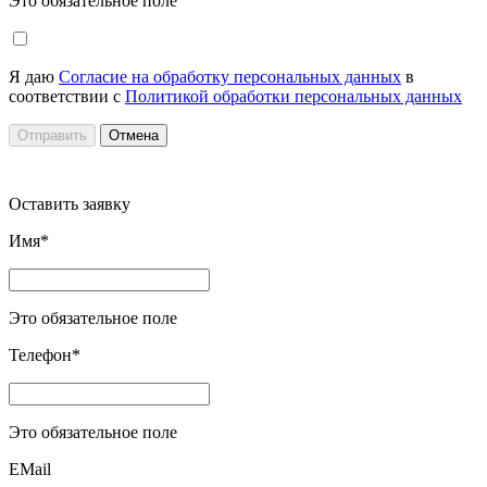
Это обязательное поле
Я даю
Согласие на обработку персональных данных
в
соответствии с
Политикой обработки персональных данных
Отправить
Отмена
Оставить заявку
Имя*
Это обязательное поле
Телефон*
Это обязательное поле
EMail