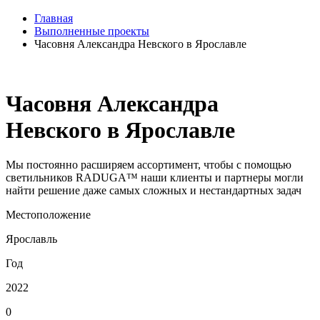
Главная
Выполненные проекты
Часовня Александра Невского в Ярославле
Часовня Александра
Невского в Ярославле
Мы постоянно расширяем ассортимент, чтобы с помощью
светильников RADUGA™ наши клиенты и партнеры могли
найти решение даже самых сложных и нестандартных задач
Местоположение
Ярославль
Год
2022
0