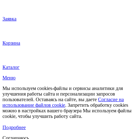
Заявка
Корзина
Каталог
Меню
Мы используем cookies-файлы и сервисы аналитики для
улучшения работы сайта и персонализации запросов
пользователей. Оставаясь на сайте, вы даете
Согласие на
использование файлов cookie
. Запретить обработку cookies
можно в настройках вашего браузера Мы используем файлы
cookie, чтобы улучшить работу сайта.
Подробнее
Соглашаюсь