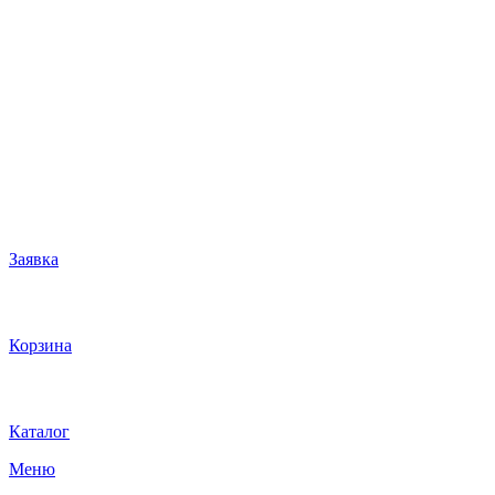
Заявка
Корзина
Каталог
Меню