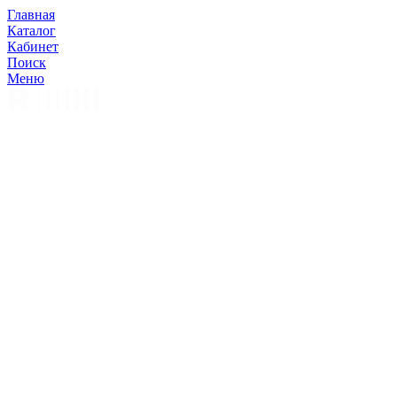
Главная
Каталог
Кабинет
Поиск
Меню