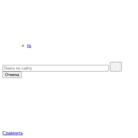
ru
Отмена
Сравнить