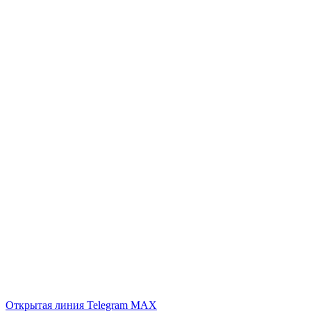
Открытая линия
Telegram
MAX