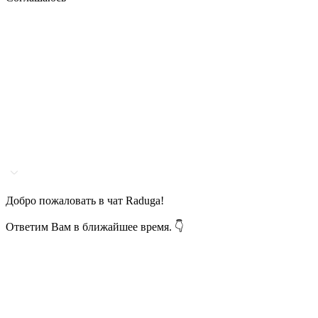
Добро пожаловать в чат Raduga!
Ответим Вам в ближайшее время. 👇