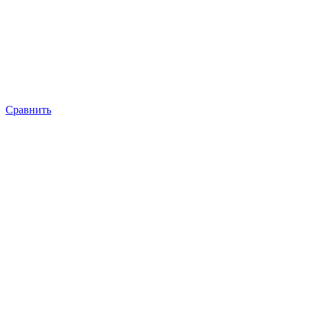
Сравнить