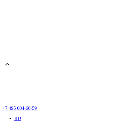
+7 495 004-60-59
RU