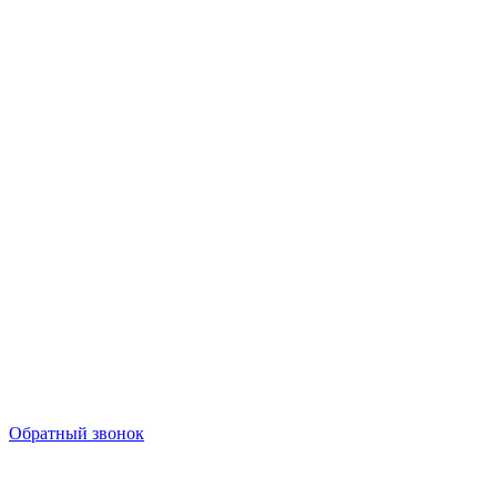
Обратный звонок