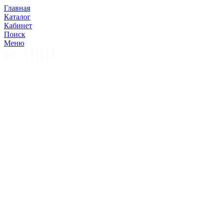
Главная
Каталог
Кабинет
Поиск
Меню