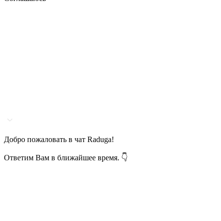
Добро пожаловать в чат Raduga!
Ответим Вам в ближайшее время. 👇