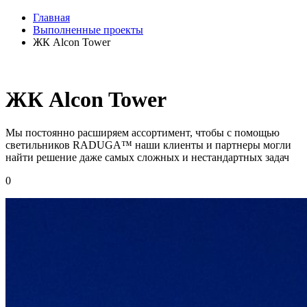
Главная
Выполненные проекты
ЖК Alcon Tower
ЖК Alcon Tower
Мы постоянно расширяем ассортимент, чтобы с помощью
светильников RADUGA™ наши клиенты и партнеры могли
найти решение даже самых сложных и нестандартных задач
0