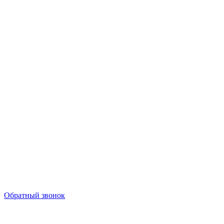
Обратный звонок