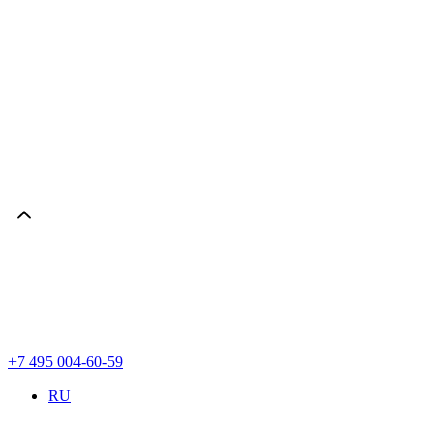
+7 495 004-60-59
RU