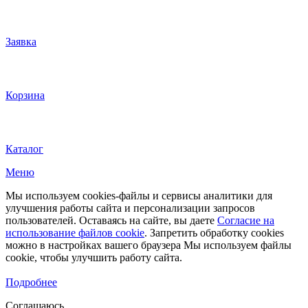
Заявка
Корзина
Каталог
Меню
Мы используем cookies-файлы и сервисы аналитики для
улучшения работы сайта и персонализации запросов
пользователей. Оставаясь на сайте, вы даете
Согласие на
использование файлов cookie
. Запретить обработку cookies
можно в настройках вашего браузера Мы используем файлы
cookie, чтобы улучшить работу сайта.
Подробнее
Соглашаюсь