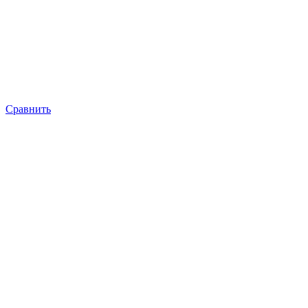
Сравнить