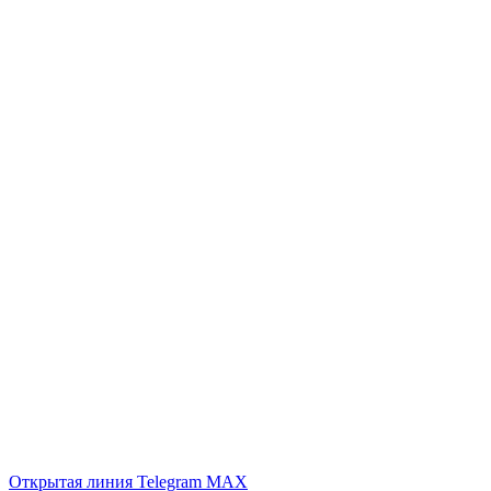
Открытая линия
Telegram
MAX