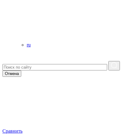
ru
Отмена
Сравнить