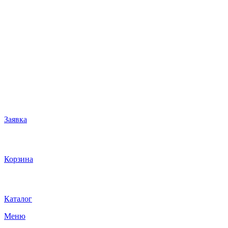
Заявка
Корзина
Каталог
Меню