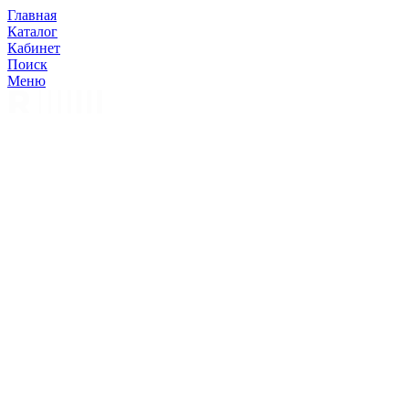
Главная
Каталог
Кабинет
Поиск
Меню