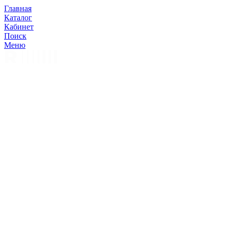
Главная
Каталог
Кабинет
Поиск
Меню