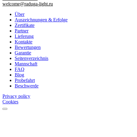
welcome@raduga-light.ru
Über
Auszeichnungen & Erfolge
Zertifikate
Partner
Lieferung
Kontakte
Bewertungen
Garantie
Seitenverzeichnis
Mannschaft
FAQ
Blog
Probefahrt
Beschwerde
Privacy policy
Cookies