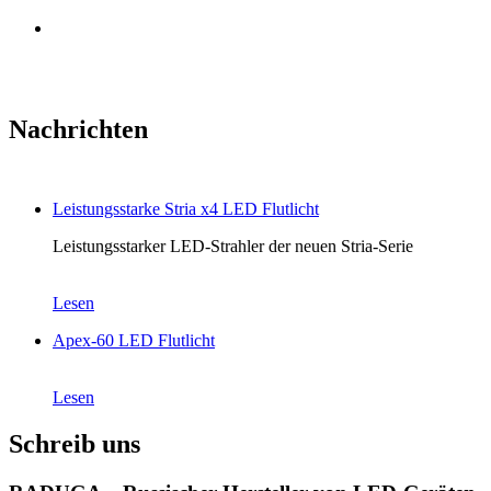
Nachrichten
Leistungsstarke Stria x4 LED Flutlicht
Leistungsstarker LED-Strahler der neuen Stria-Serie
Lesen
Apex-60 LED Flutlicht
Lesen
Schreib uns