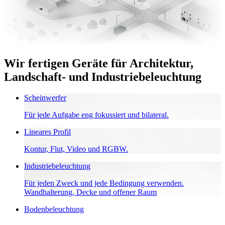
Wir fertigen Geräte für Architektur,
Landschaft- und Industriebeleuchtung
Scheinwerfer
Für jede Aufgabe eng fokussiert und bilateral.
Lineares Profil
Kontur, Flut, Video und RGBW.
Industriebeleuchtung
Für jeden Zweck und jede Bedingung verwenden.
Wandhalterung, Decke und offener Raum
Bodenbeleuchtung