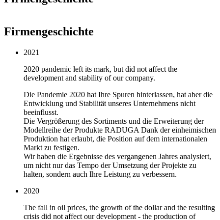
Firmengeschichte
2021
2020 pandemic left its mark, but did not affect the
development and stability of our company.
Die Pandemie 2020 hat Ihre Spuren hinterlassen, hat aber die
Entwicklung und Stabilität unseres Unternehmens nicht
beeinflusst.
Die Vergrößerung des Sortiments und die Erweiterung der
Modellreihe der Produkte RADUGA Dank der einheimischen
Produktion hat erlaubt, die Position auf dem internationalen
Markt zu festigen.
Wir haben die Ergebnisse des vergangenen Jahres analysiert,
um nicht nur das Tempo der Umsetzung der Projekte zu
halten, sondern auch Ihre Leistung zu verbessern.
2020
The fall in oil prices, the growth of the dollar and the resulting
crisis did not affect our development - the production of