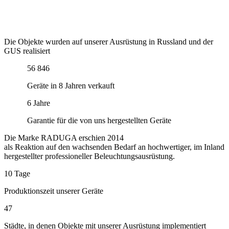
Die Objekte wurden auf unserer Ausrüstung in Russland und der
GUS realisiert
56 846
Geräte in 8 Jahren verkauft
6 Jahre
Garantie für die von uns hergestellten Geräte
Die Marke RADUGA erschien 2014
als Reaktion auf den wachsenden Bedarf an hochwertiger, im Inland
hergestellter professioneller Beleuchtungsausrüstung.
10 Tage
Produktionszeit unserer Geräte
47
Städte, in denen Objekte mit unserer Ausrüstung implementiert