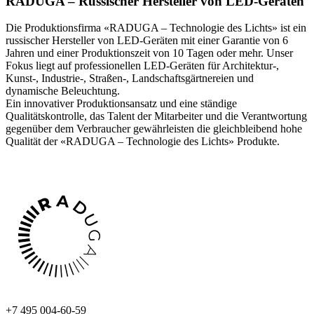
RADUGA – Russischer Hersteller von LED-Geräten
Die Produktionsfirma «RADUGA – Technologie des Lichts» ist ein
russischer Hersteller von LED-Geräten mit einer Garantie von 6
Jahren und einer Produktionszeit von 10 Tagen oder mehr. Unser
Fokus liegt auf professionellen LED-Geräten für Architektur-,
Kunst-, Industrie-, Straßen-, Landschaftsgärtnereien und
dynamische Beleuchtung.
Ein innovativer Produktionsansatz und eine ständige
Qualitätskontrolle, das Talent der Mitarbeiter und die Verantwortung
gegenüber dem Verbraucher gewährleisten die gleichbleibend hohe
Qualität der «RADUGA – Technologie des Lichts» Produkte.
+7 495 004-60-59