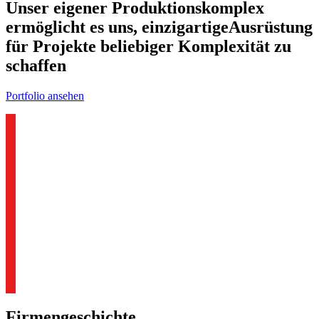
Unser eigener Produktionskomplex
ermöglicht es uns, einzigartigeAusrüstung
für Projekte beliebiger Komplexität zu
schaffen
Portfolio ansehen
Firmengeschichte