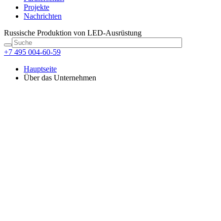
Projekte
Nachrichten
Russische Produktion
von LED-Ausrüstung
+7 495 004-60-59
Hauptseite
Über das Unternehmen