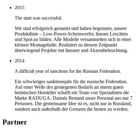
2015
The start was successful.
Wir sind erfolgreich gestartet und haben begonnen, unsere
Produktlinie – Low-Power-Scheinwerfer, lineare Leuchten
und Spot-zu bilden. Alle Modelle versammelten sich in einer
kleinen Montagehalle. Realisiert zu diesem Zeitpunkt
überwiegend Projekte mit linearer und Akzentbeleuchtung.
2014
A difficult year of sanctions for the Russian Federation.
Ein schwieriges sanktionsjahr für die russische Föderation.
Auf einer Welle des gestiegenen Bedarfs an einem guten
heimischen Hersteller schafft ein Team von Spezialisten die
Marke RADUGA. Damals Bestand unser Personal aus nur 7
Personen. Die gemeinsame Idee ist es, nicht nur in Russland,
sondern auch außerhalb der Grenzen die besten zu werden.
Partner