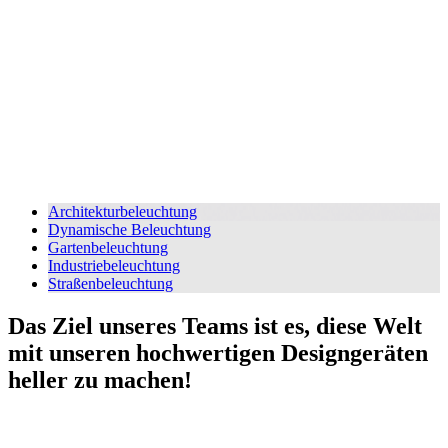
Architekturbeleuchtung
Dynamische Beleuchtung
Gartenbeleuchtung
Industriebeleuchtung
Straßenbeleuchtung
Das Ziel unseres Teams ist es, diese Welt
mit unseren hochwertigen Designgeräten
heller zu machen!