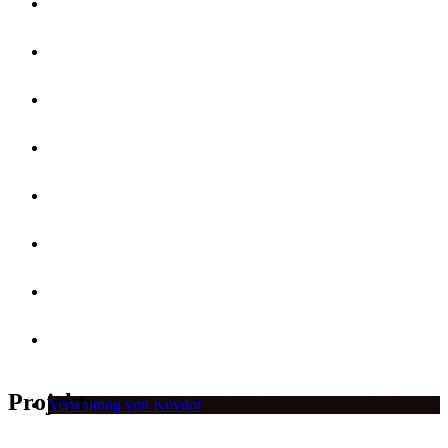
Projekte
Verwaltung von Kovdor