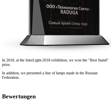
In 2018, at the InterLight-2018 exhibition, we won the "Best Stand"
prize.
In addition, we presented a line of lamps made in the Russian
Federation.
Bewertungen