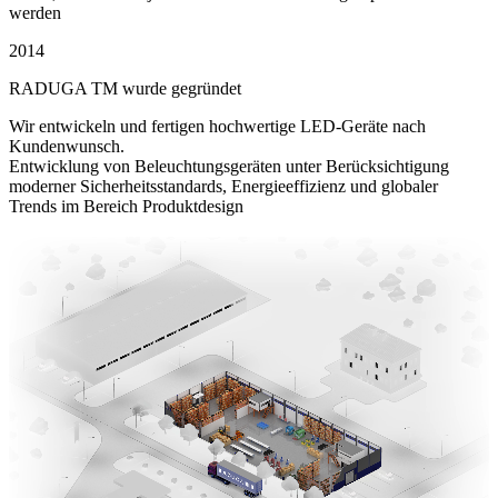
werden
2014
RADUGA TM wurde gegründet
Wir entwickeln und fertigen hochwertige LED-Geräte nach
Kundenwunsch.
Entwicklung von Beleuchtungsgeräten unter Berücksichtigung
moderner Sicherheitsstandards, Energieeffizienz und globaler
Trends im Bereich Produktdesign