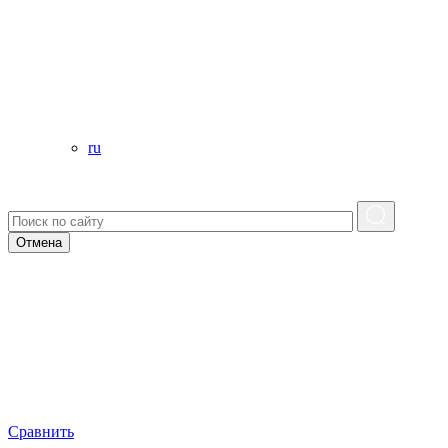
ru
Отмена
Сравнить