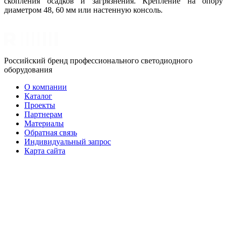
скопления осадков и загрязнения. Крепление на опору
диаметром 48, 60 мм или настенную консоль.
Российский бренд профессионального светодиодного
оборудования
О компании
Каталог
Проекты
Партнерам
Материалы
Обратная связь
Индивидуальный запрос
Карта сайта