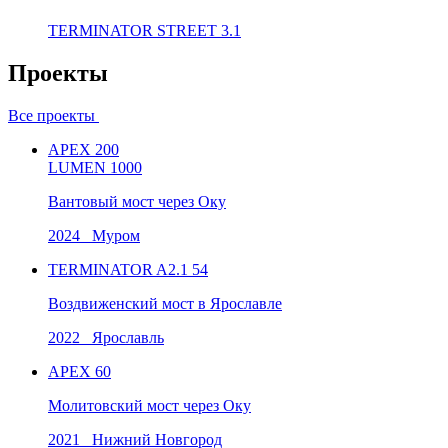
TERMINATOR STREET 3.1
Проекты
Все проекты
APEX 200
LUMEN 1000
Вантовый мост через Оку
2024 Муром
TERMINATOR A2.1 54
Воздвиженский мост в Ярославле
2022 Ярославль
APEX 60
Молитовский мост через Оку
2021 Нижний Новгород