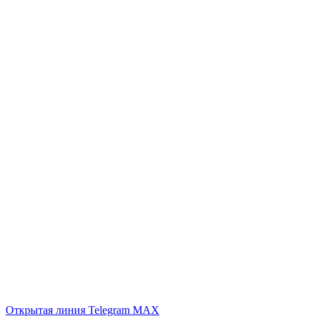
Открытая линия
Telegram
MAX