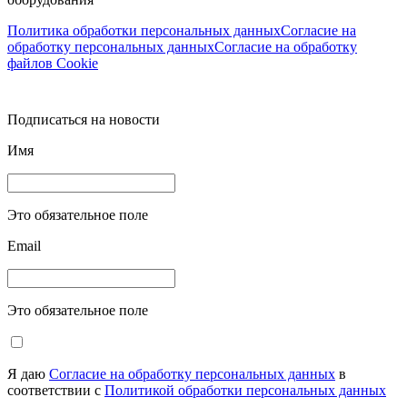
Политика обработки персональных данных
Согласие на
обработку персональных данных
Согласие на обработку
файлов Cookie
Подписаться на новости
Имя
Это обязательное поле
Email
Это обязательное поле
Я даю
Согласие на обработку персональных данных
в
соответствии с
Политикой обработки персональных данных