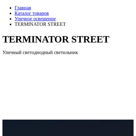
Главная
Каталог товаров
Уличное освещение
TERMINATOR STREET
TERMINATOR STREET
Уличный светодиодный светильник