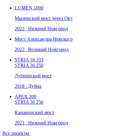
LUMEN 1000
Мызинский мост через Оку
2022 Нижний Новгород
Мост Александра Невского
2022 Великий Новгород
STRIA 18 333
STRIA 36 250
Дубненский мост
2018 Дубна
APEX 200
STRIA 36 250
Канавинский мост
2021 Нижний Новгород
Все проекты