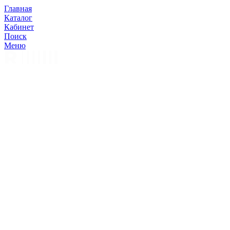
Главная
Каталог
Кабинет
Поиск
Меню