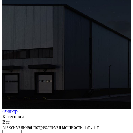
Фильтр
Категории
Все
Максимальная потребляемая мощность, Вт , Вт