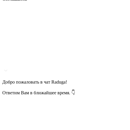
Добро пожаловать в чат Raduga!
Ответим Вам в ближайшее время. 👇