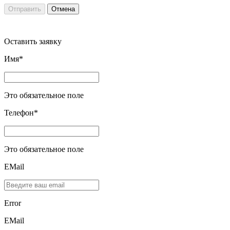
Отправить
Отмена
Оставить заявку
Имя*
Это обязательное поле
Телефон*
Это обязательное поле
EMail
Error
ЕMаil