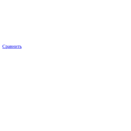
Сравнить