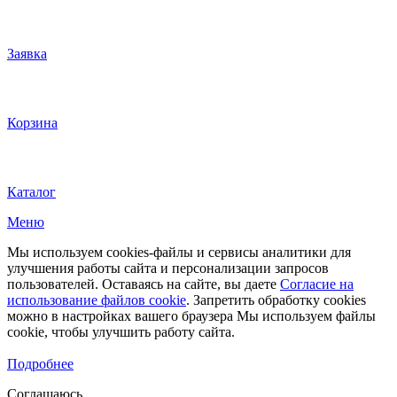
Заявка
Корзина
Каталог
Меню
Мы используем cookies-файлы и сервисы аналитики для
улучшения работы сайта и персонализации запросов
пользователей. Оставаясь на сайте, вы даете
Согласие на
использование файлов cookie
. Запретить обработку cookies
можно в настройках вашего браузера Мы используем файлы
cookie, чтобы улучшить работу сайта.
Подробнее
Соглашаюсь