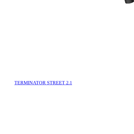
TERMINATOR STREET 2.1