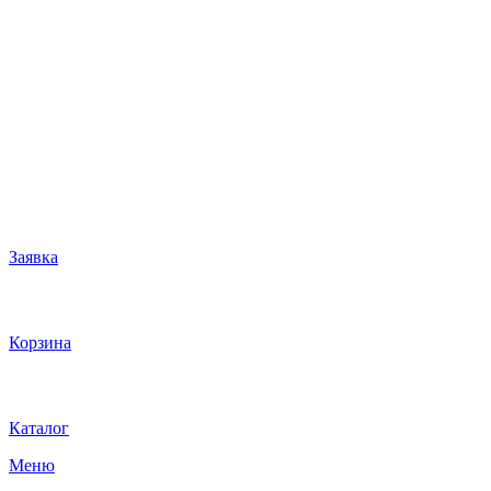
Заявка
Корзина
Каталог
Меню