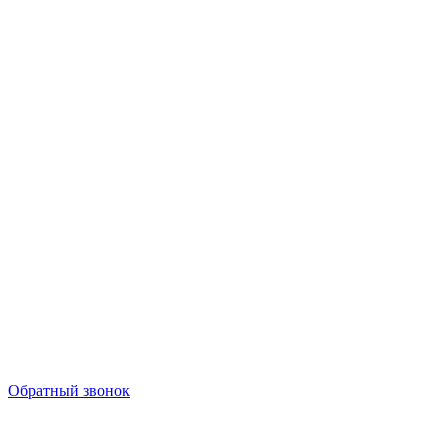
Обратный звонок