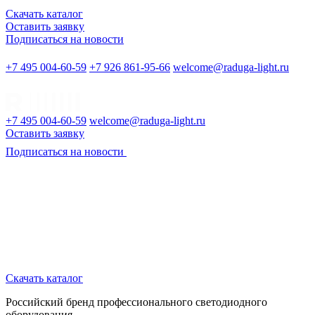
Скачать каталог
Оставить заявку
Подписаться на новости
+7 495 004-60-59
+7 926 861-95-66
welcome@raduga-light.ru
+7 495 004-60-59
welcome@raduga-light.ru
Оставить заявку
Подписаться на новости
Скачать каталог
Российский бренд профессионального светодиодного
оборудования