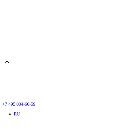
+7 495 004-60-59
RU