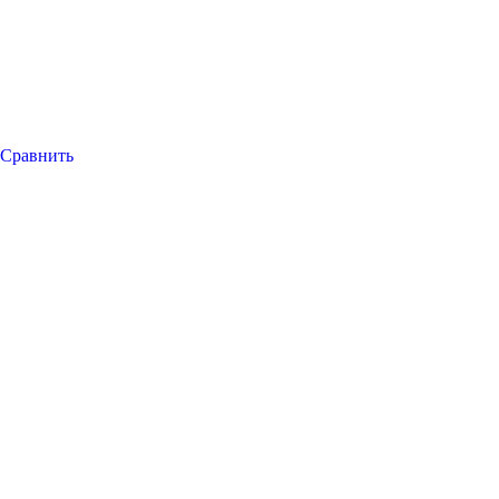
Сравнить