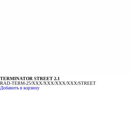
TERMINATOR STREET 2.1
RAD-TERM-25/XXX/XXX/XXX/XXX/STREET
Добавить в корзину