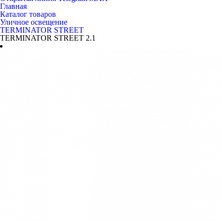
Главная
Каталог товаров
Уличное освещение
TERMINATOR STREET
TERMINATOR STREET 2.1