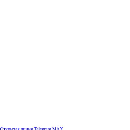
Открытая линия
Telegram
MAX