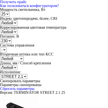
Получить прайс
Как пользоваться конфигуратором?
Мощность светильника, Вт
Индекс цветопередачи, более, CRI
Коррелированная цветовая температура
Питание, В
Система управления
Вторичная оптика или тип КСС
Длина, мм / Способ крепления
Исполнение
Скопировать параметры
Параметры скопированы
Сбросить параметры
Версия:
TERMINATOR STREET 2.1 25