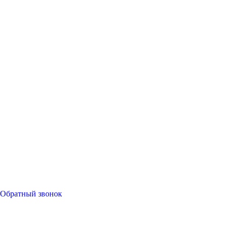
Обратный звонок