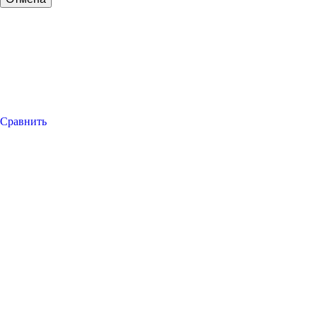
Сравнить