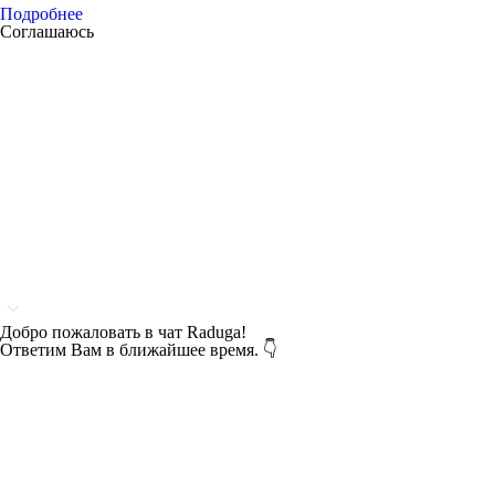
Подробнее
Соглашаюсь
Добро пожаловать в чат Raduga!
Ответим Вам в ближайшее время. 👇