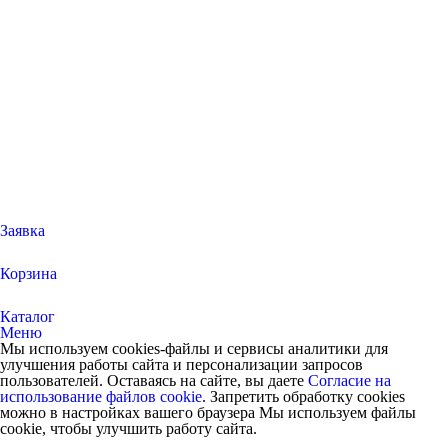
Заявка
Корзина
Каталог
Меню
Мы используем cookies-файлы и сервисы аналитики для
улучшения работы сайта и персонализации запросов
пользователей. Оставаясь на сайте, вы даете
Согласие на
использование файлов cookie
. Запретить обработку cookies
можно в настройках вашего браузера Мы используем файлы
cookie, чтобы улучшить работу сайта.