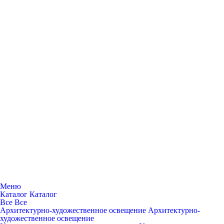
Меню
Каталог
Каталог
Все
Все
Архитектурно-художественное освещение
Архитектурно-
художественное освещение