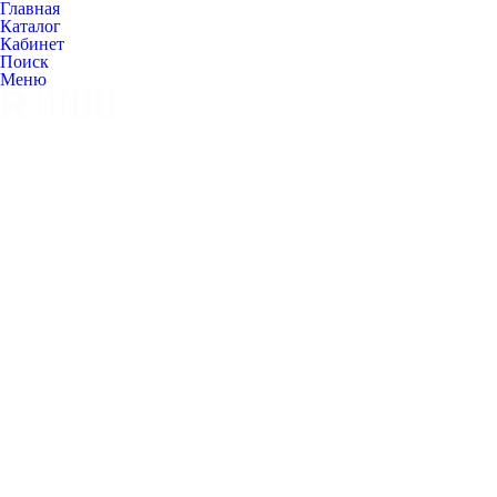
Главная
Каталог
Кабинет
Поиск
Меню