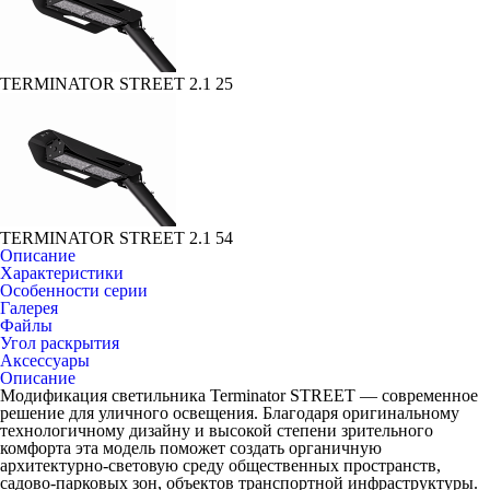
TERMINATOR STREET 2.1 25
TERMINATOR STREET 2.1 54
Описание
Характеристики
Особенности серии
Галерея
Файлы
Угол раскрытия
Аксессуары
Описание
Модификация светильника Terminator STREET — современное
решение для уличного освещения. Благодаря оригинальному
технологичному дизайну и высокой степени зрительного
комфорта эта модель поможет создать органичную
архитектурно-световую среду общественных пространств,
садово-парковых зон, объектов транспортной инфраструктуры.