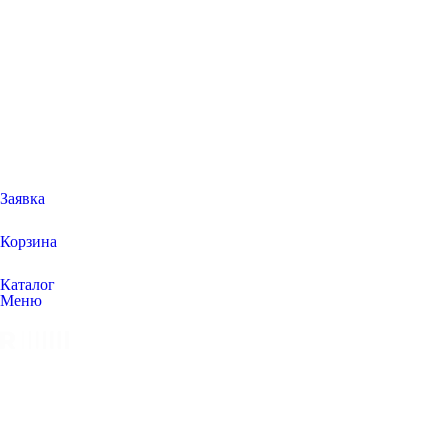
Заявка
Корзина
Каталог
Меню