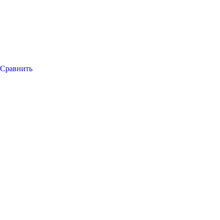
Сравнить