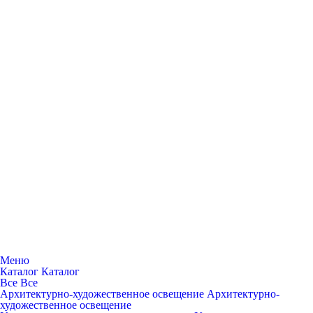
Меню
Каталог
Каталог
Все
Все
Архитектурно-художественное освещение
Архитектурно-
художественное освещение