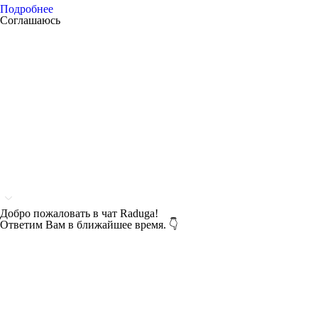
Подробнее
Соглашаюсь
Добро пожаловать в чат Raduga!
Ответим Вам в ближайшее время. 👇