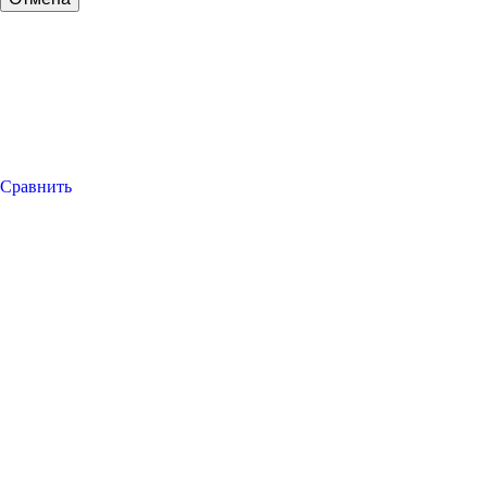
Сравнить