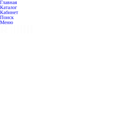
Главная
Каталог
Кабинет
Поиск
Меню