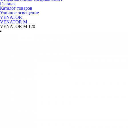
Главная
Каталог товаров
Уличное освещение
VENATOR
VENATOR M
VENATOR M 120