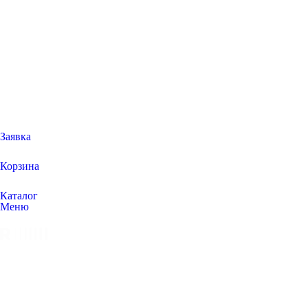
Заявка
Корзина
Каталог
Меню