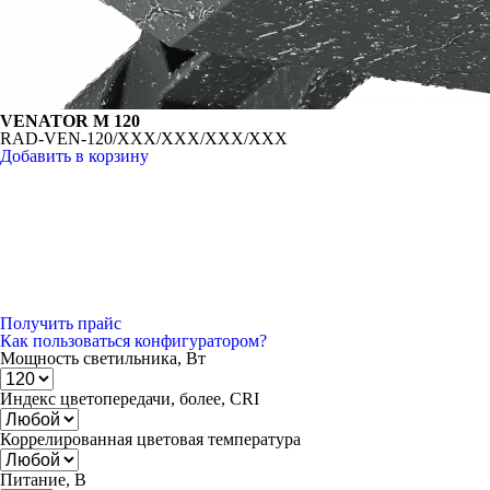
VENATOR M 120
RAD-VEN-120/XXX/XXX/XXX/XXX
Добавить в корзину
Получить прайс
Как пользоваться конфигуратором?
Мощность светильника, Вт
Индекс цветопередачи, более, CRI
Коррелированная цветовая температура
Питание, В