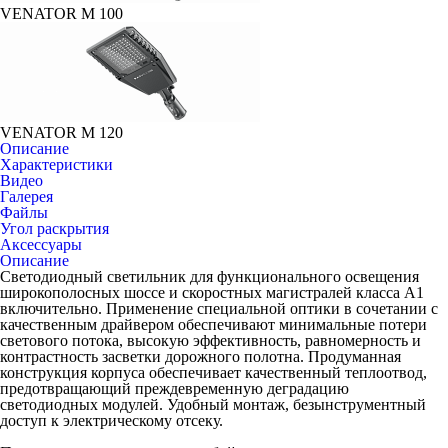
VENATOR M 100
VENATOR M 120
Описание
Характеристики
Видео
Галерея
Файлы
Угол раскрытия
Аксессуары
Описание
Светодиодный светильник для функционального освещения
широкополосных шоссе и скоростных магистралей класса А1
включительно. Применение специальной оптики в сочетании с
качественным драйвером обеспечивают минимальные потери
светового потока, высокую эффективность, равномерность и
контрастность засветки дорожного полотна. Продуманная
конструкция корпуса обеспечивает качественный теплоотвод,
предотвращающий преждевременную деградацию
светодиодных модулей. Удобный монтаж, безынструментный
доступ к электрическому отсеку.