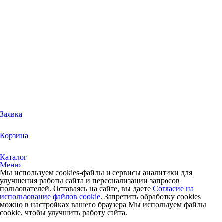
Заявка
Корзина
Каталог
Меню
Мы используем cookies-файлы и сервисы аналитики для
улучшения работы сайта и персонализации запросов
пользователей. Оставаясь на сайте, вы даете
Согласие на
использование файлов cookie
. Запретить обработку cookies
можно в настройках вашего браузера Мы используем файлы
cookie, чтобы улучшить работу сайта.