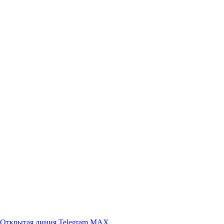
Открытая линия
Telegram
MAX