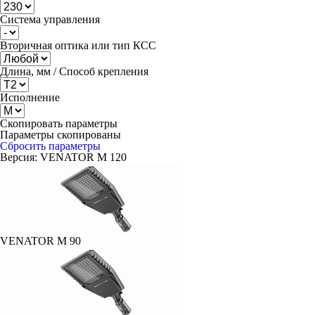
Система управления
Вторичная оптика или тип КСС
Длина, мм / Способ крепления
Исполнение
Скопировать параметры
Параметры скопированы
Сбросить параметры
Версия:
VENATOR M 120
VENATOR M 90