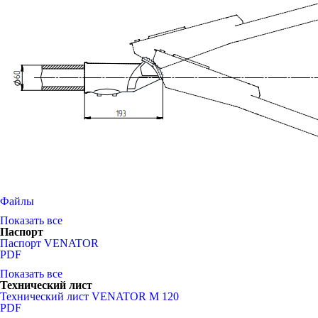
Файлы
Показать все
Паспорт
Паспорт VENATOR
PDF
Показать все
Технический лист
Технический лист VENATOR M 120
PDF