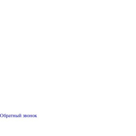
Обратный звонок