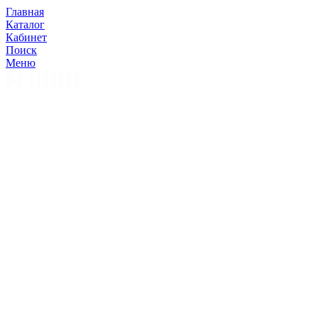
Главная
Каталог
Кабинет
Поиск
Меню