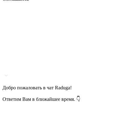
Добро пожаловать в чат Raduga!
Ответим Вам в ближайшее время. 👇