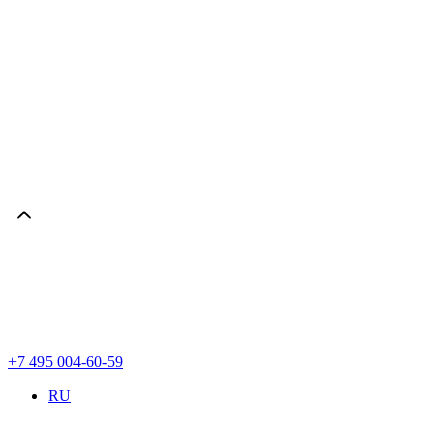
+7 495 004-60-59
RU