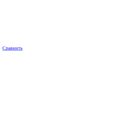
Сравнить