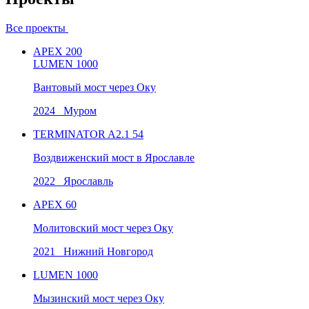
Все проекты
APEX 200
LUMEN 1000
Вантовый мост через Оку
2024 Муром
TERMINATOR A2.1 54
Воздвиженский мост в Ярославле
2022 Ярославль
APEX 60
Молитовский мост через Оку
2021 Нижний Новгород
LUMEN 1000
Мызинский мост через Оку