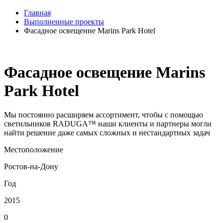
Главная
Выполненные проекты
Фасадное освещение Marins Park Hotel
Фасадное освещение Marins
Park Hotel
Мы постоянно расширяем ассортимент, чтобы с помощью
светильников RADUGA™ наши клиенты и партнеры могли
найти решение даже самых сложных и нестандартных задач
Местоположение
Ростов-на-Дону
Год
2015
0