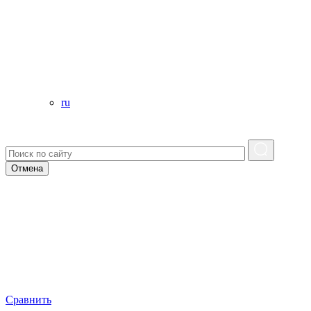
ru
Отмена
Сравнить