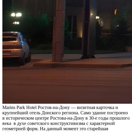
Marins Park Hotel Ростов-на-Дону — визитная карточка и
крупнейший отель Донского региона. Само здание построено
в историческом центре Ростова-на-Дону в 30-е годы прошлого
века в духе советского конструктивизма с характерной
геометрией форм. На данный момент это старейшая