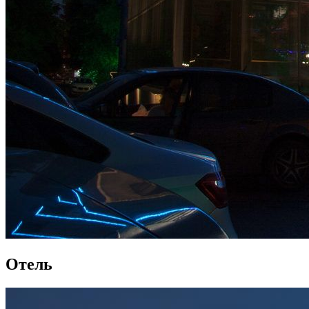
Отель