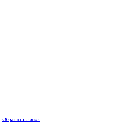
Обратный звонок