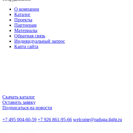
О компании
Каталог
Проекты
Партнерам
Материалы
Обратная связь
Индивидуальный запрос
Карта сайта
Скачать каталог
Оставить заявку
Подписаться на новости
+7 495 004-60-59
+7 926 861-95-66
welcome@raduga-light.ru