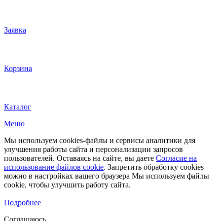
Заявка
Корзина
Каталог
Меню
Мы используем cookies-файлы и сервисы аналитики для
улучшения работы сайта и персонализации запросов
пользователей. Оставаясь на сайте, вы даете
Согласие на
использование файлов cookie
. Запретить обработку cookies
можно в настройках вашего браузера Мы используем файлы
cookie, чтобы улучшить работу сайта.
Подробнее
Соглашаюсь