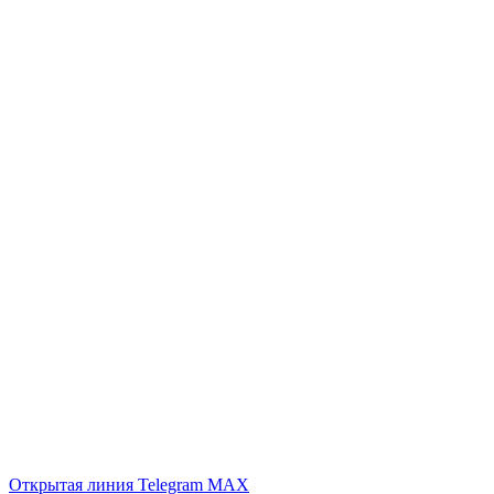
Открытая линия
Telegram
MAX