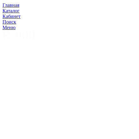
Главная
Каталог
Кабинет
Поиск
Меню