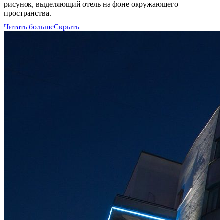
рисунок, выделяющий отель на фоне окружающего
пространства.
Читать больше
Скрыть