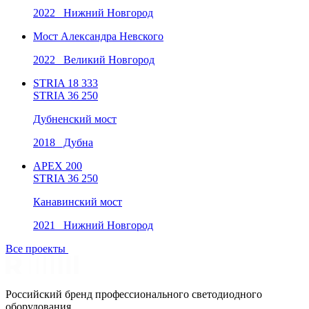
2022 Нижний Новгород
Мост Александра Невского
2022 Великий Новгород
STRIA 18 333
STRIA 36 250
Дубненский мост
2018 Дубна
APEX 200
STRIA 36 250
Канавинский мост
2021 Нижний Новгород
Все проекты
Российский бренд профессионального светодиодного
оборудования