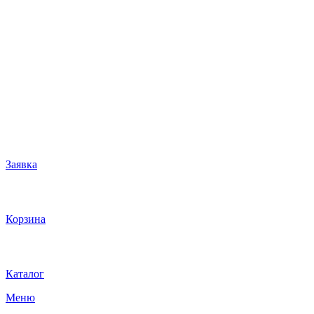
Заявка
Корзина
Каталог
Меню