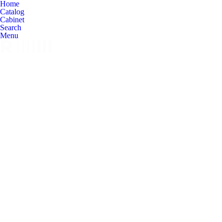
Home
Catalog
Cabinet
Search
Menu