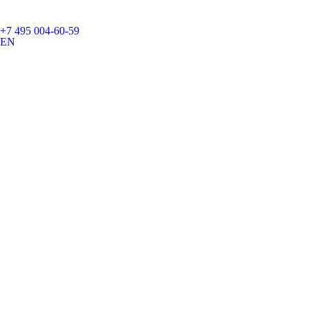
+7 495 004-60-59
EN