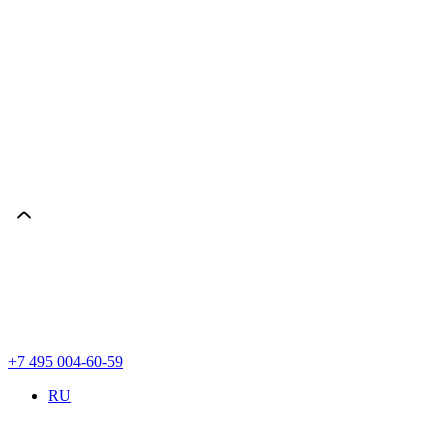
+7 495 004-60-59
RU