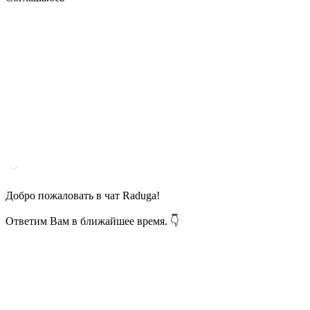
Добро пожаловать в чат Raduga!
Ответим Вам в ближайшее время. 👇