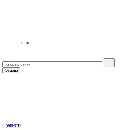
ru
Отмена
Сравнить