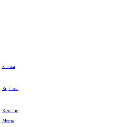
Заявка
Корзина
Каталог
Меню