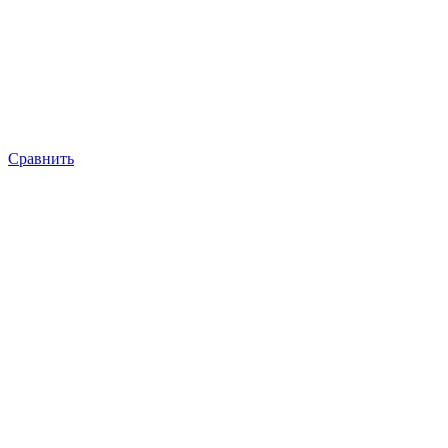
Сравнить