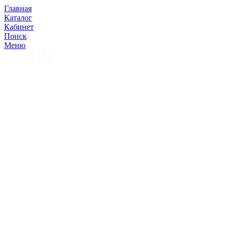
Главная
Каталог
Кабинет
Поиск
Меню