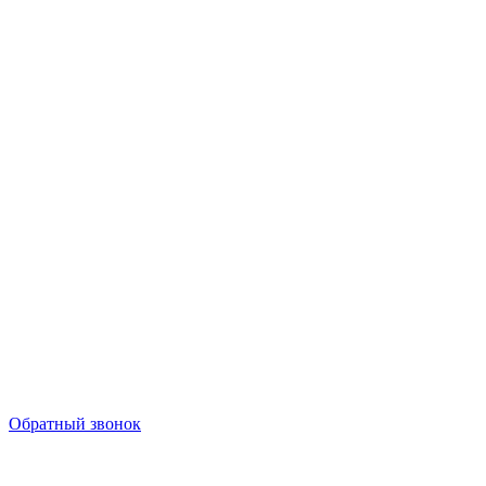
Обратный звонок