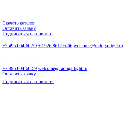
Скачать каталог
Оставить заявку
Подписаться на новости
+7 495 004-60-59
+7 926 861-95-66
welcome@raduga-light.ru
+7 495 004-60-59
welcome@raduga-light.ru
Оставить заявку
Подписаться на новости