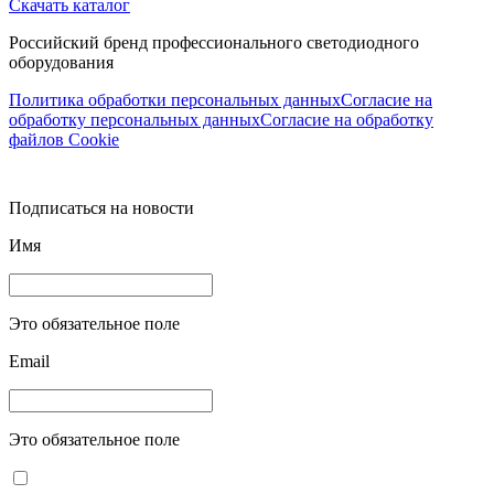
Скачать каталог
Российский бренд профессионального светодиодного
оборудования
Политика обработки персональных данных
Согласие на
обработку персональных данных
Согласие на обработку
файлов Cookie
Подписаться на новости
Имя
Это обязательное поле
Email
Это обязательное поле