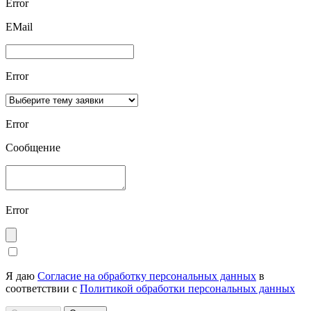
Error
ЕMаil
Error
Error
Сообщение
Error
Я даю
Согласие на обработку персональных данных
в
соответствии с
Политикой обработки персональных данных