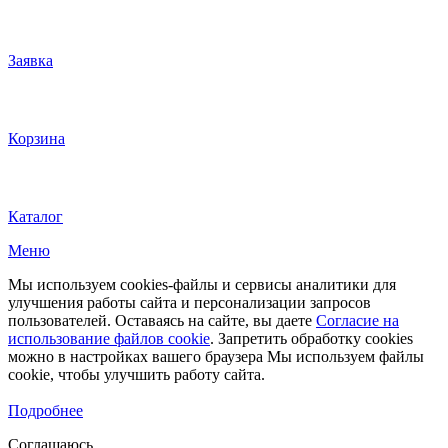
Заявка
Корзина
Каталог
Меню
Мы используем cookies-файлы и сервисы аналитики для
улучшения работы сайта и персонализации запросов
пользователей. Оставаясь на сайте, вы даете
Согласие на
использование файлов cookie
. Запретить обработку cookies
можно в настройках вашего браузера Мы используем файлы
cookie, чтобы улучшить работу сайта.
Подробнее
Соглашаюсь