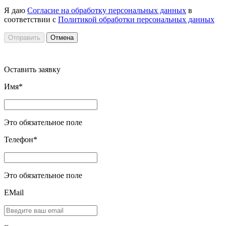
Я даю
Согласие на обработку персональных данных
в
соответствии с
Политикой обработки персональных данных
Отправить
Отмена
Оставить заявку
Имя*
Это обязательное поле
Телефон*
Это обязательное поле
EMail