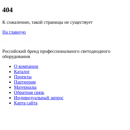
404
К сожалению, такой страницы не существует
На главную
Российский бренд профессионального светодиодного
оборудования
О компании
Каталог
Проекты
Партнерам
Материалы
Обратная связь
Индивидуальный запрос
Карта сайта