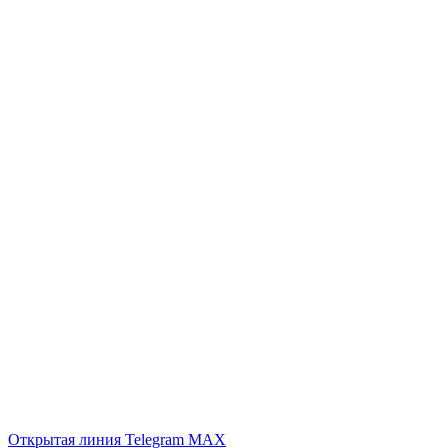
Открытая линия
Telegram
MAX